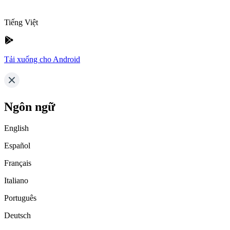
Tiếng Việt
Tải xuống cho Android
Ngôn ngữ
English
Español
Français
Italiano
Português
Deutsch