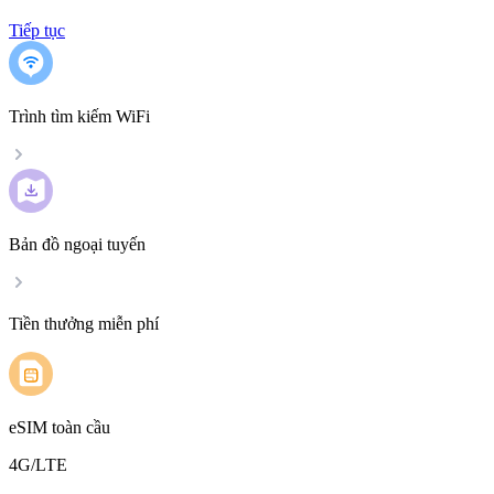
Tiếp tục
Trình tìm kiếm WiFi
Bản đồ ngoại tuyến
Tiền thưởng miễn phí
eSIM toàn cầu
4G/LTE