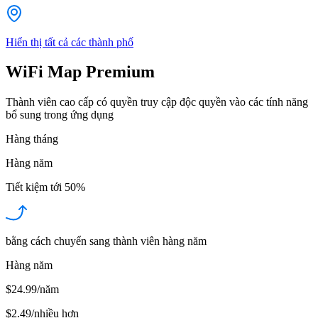
Hiển thị tất cả các thành phố
WiFi Map Premium
Thành viên cao cấp có quyền truy cập độc quyền vào các tính năng
bổ sung trong ứng dụng
Hàng tháng
Hàng năm
Tiết kiệm tới
50%
bằng cách chuyển sang thành viên hàng năm
Hàng năm
$24.99/năm
$2.49
/
nhiều hơn