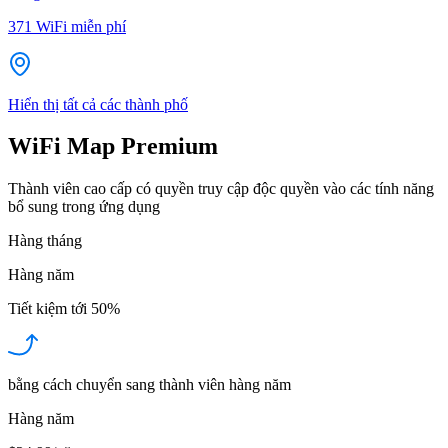
371
WiFi miễn phí
Hiển thị tất cả các thành phố
WiFi Map Premium
Thành viên cao cấp có quyền truy cập độc quyền vào các tính năng
bổ sung trong ứng dụng
Hàng tháng
Hàng năm
Tiết kiệm tới
50%
bằng cách chuyển sang thành viên hàng năm
Hàng năm