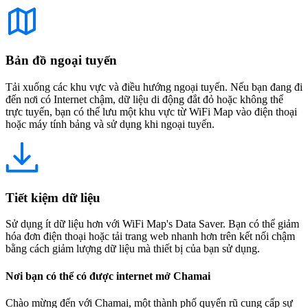
Bản đồ ngoại tuyến
Tải xuống các khu vực và điều hướng ngoại tuyến. Nếu bạn đang đi
đến nơi có Internet chậm, dữ liệu di động đắt đỏ hoặc không thể
trực tuyến, bạn có thể lưu một khu vực từ WiFi Map vào điện thoại
hoặc máy tính bảng và sử dụng khi ngoại tuyến.
Tiết kiệm dữ liệu
Sử dụng ít dữ liệu hơn với WiFi Map's Data Saver. Bạn có thể giảm
hóa đơn điện thoại hoặc tải trang web nhanh hơn trên kết nối chậm
bằng cách giảm lượng dữ liệu mà thiết bị của bạn sử dụng.
Nơi bạn có thể có được internet mở Chamai
Chào mừng đến với Chamai, một thành phố quyến rũ cung cấp sự