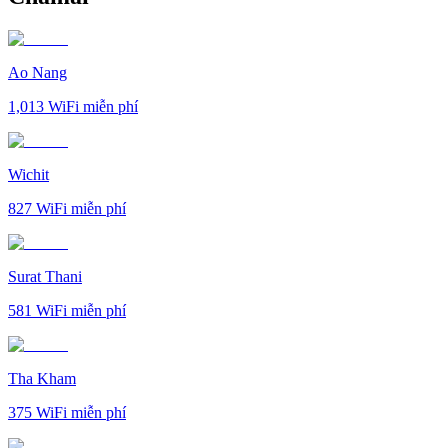
Ao Nang
1,013
WiFi miễn phí
Wichit
827
WiFi miễn phí
Surat Thani
581
WiFi miễn phí
Tha Kham
375
WiFi miễn phí