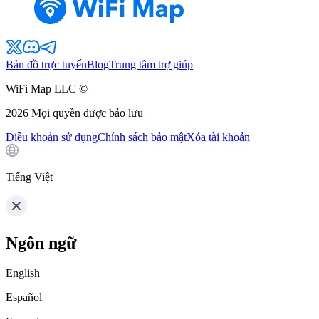
Bản đồ trực tuyến
Blog
Trung tâm trợ giúp
WiFi Map LLC ©
2026
Mọi quyền được bảo lưu
Điều khoản sử dụng
Chính sách bảo mật
Xóa tài khoản
Tiếng Việt
Ngôn ngữ
English
Español