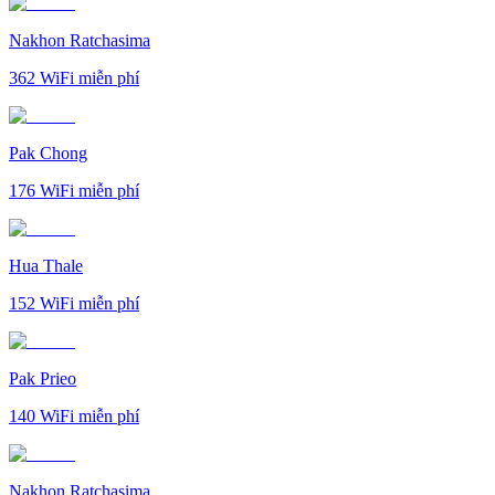
Nakhon Ratchasima
362
WiFi miễn phí
Pak Chong
176
WiFi miễn phí
Hua Thale
152
WiFi miễn phí
Pak Prieo
140
WiFi miễn phí
Nakhon Ratchasima