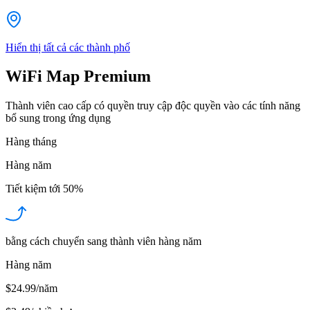
Hiển thị tất cả các thành phố
WiFi Map Premium
Thành viên cao cấp có quyền truy cập độc quyền vào các tính năng
bổ sung trong ứng dụng
Hàng tháng
Hàng năm
Tiết kiệm tới
50%
bằng cách chuyển sang thành viên hàng năm
Hàng năm
$24.99/năm