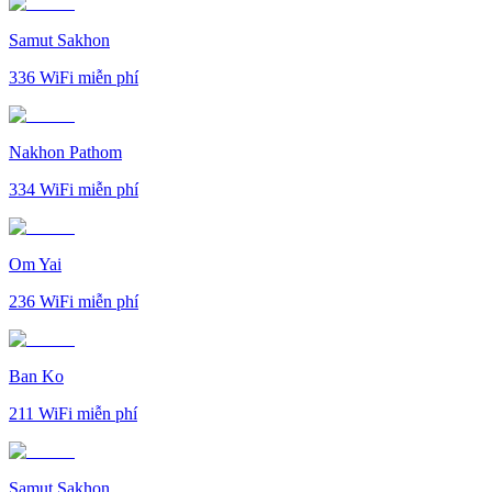
Samut Sakhon
336
WiFi miễn phí
Nakhon Pathom
334
WiFi miễn phí
Om Yai
236
WiFi miễn phí
Ban Ko
211
WiFi miễn phí
Samut Sakhon