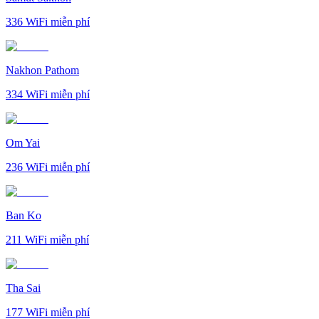
336
WiFi miễn phí
Nakhon Pathom
334
WiFi miễn phí
Om Yai
236
WiFi miễn phí
Ban Ko
211
WiFi miễn phí
Tha Sai
177
WiFi miễn phí