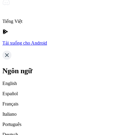
Tiếng Việt
Tải xuống cho Android
Ngôn ngữ
English
Español
Français
Italiano
Português
Deutsch