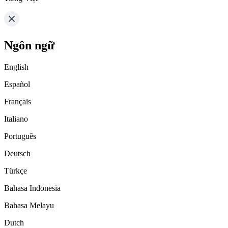
Ngôn ngữ
English
Español
Français
Italiano
Português
Deutsch
Türkçe
Bahasa Indonesia
Bahasa Melayu
Dutch