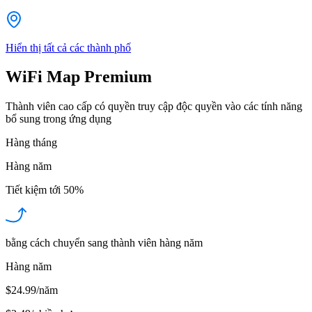
Hiển thị tất cả các thành phố
WiFi Map Premium
Thành viên cao cấp có quyền truy cập độc quyền vào các tính năng
bổ sung trong ứng dụng
Hàng tháng
Hàng năm
Tiết kiệm tới
50%
bằng cách chuyển sang thành viên hàng năm
Hàng năm
$24.99/năm