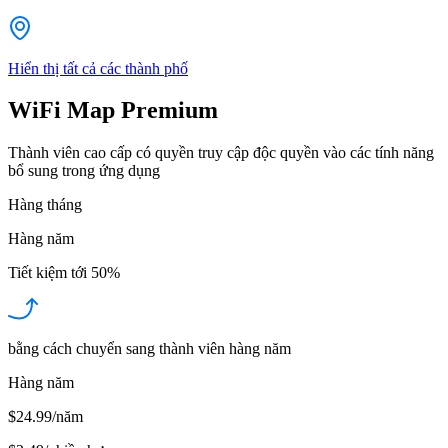
Hiển thị tất cả các thành phố
WiFi Map Premium
Thành viên cao cấp có quyền truy cập độc quyền vào các tính năng
bổ sung trong ứng dụng
Hàng tháng
Hàng năm
Tiết kiệm tới
50%
bằng cách chuyển sang thành viên hàng năm
Hàng năm
$24.99/năm