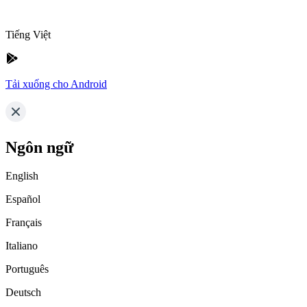
Tiếng Việt
Tải xuống cho Android
Ngôn ngữ
English
Español
Français
Italiano
Português
Deutsch