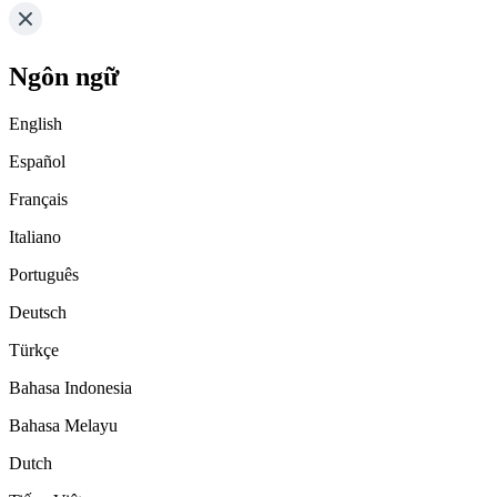
Ngôn ngữ
English
Español
Français
Italiano
Português
Deutsch
Türkçe
Bahasa Indonesia
Bahasa Melayu
Dutch