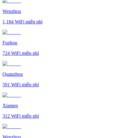
Wenzhou
1,184
WiFi miễn phí
Fuzhou
724
WiFi miễn phí
Quanzhou
591
WiFi miễn phí
Xiamen
312
WiFi miễn phí
Wenzhou