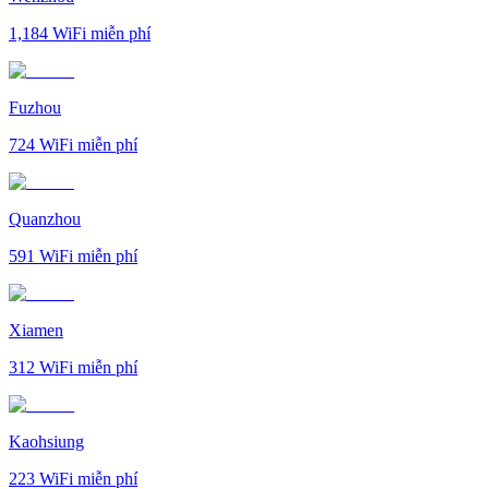
1,184
WiFi miễn phí
Fuzhou
724
WiFi miễn phí
Quanzhou
591
WiFi miễn phí
Xiamen
312
WiFi miễn phí
Kaohsiung
223
WiFi miễn phí