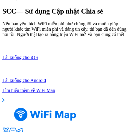
SCC— Sử dụng Cập nhật Chia sẻ
Nếu bạn yêu thích WiFi miễn phí như chúng tôi và muốn giúp
người khác tìm WiFi miễn phí và đáng tin cậy, thì bạn đã đến đúng
nơi rồi. Người thật tạo ra hàng triệu WiFi mới và bạn cũng có thể!
Tải xuống cho iOS
Tải xuống cho Android
Tìm hiểu thêm về WiFi Map