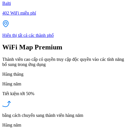
Balti
402
WiFi miễn phí
Hiển thị tất cả các thành phố
WiFi Map Premium
Thành viên cao cấp có quyền truy cập độc quyền vào các tính năng
bổ sung trong ứng dụng
Hàng tháng
Hàng năm
Tiết kiệm tới
50%
bằng cách chuyển sang thành viên hàng năm
Hàng năm