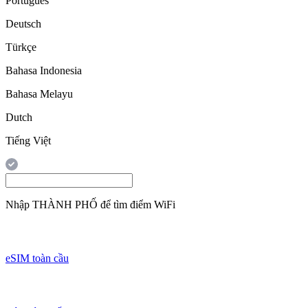
Português
Deutsch
Türkçe
Bahasa Indonesia
Bahasa Melayu
Dutch
Tiếng Việt
Nhập
THÀNH PHỐ
để tìm điểm WiFi
eSIM toàn cầu