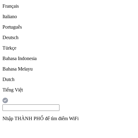
Français
Italiano
Português
Deutsch
Türkçe
Bahasa Indonesia
Bahasa Melayu
Dutch
Tiếng Việt
Nhập
THÀNH PHỐ
để tìm điểm WiFi