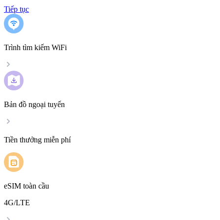
Tiếp tục
Trình tìm kiếm WiFi
Bản đồ ngoại tuyến
Tiền thưởng miễn phí
eSIM toàn cầu
4G/LTE