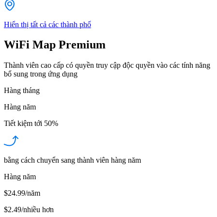
Hiển thị tất cả các thành phố
WiFi Map Premium
Thành viên cao cấp có quyền truy cập độc quyền vào các tính năng
bổ sung trong ứng dụng
Hàng tháng
Hàng năm
Tiết kiệm tới
50%
bằng cách chuyển sang thành viên hàng năm
Hàng năm
$24.99/năm
$2.49
/
nhiều hơn