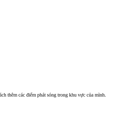
cách thêm các điểm phát sóng trong khu vực của mình.