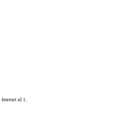
Internet số 1.