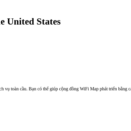
he United States
ịch vụ toàn cầu. Bạn có thể giúp cộng đồng WiFi Map phát triển bằng 