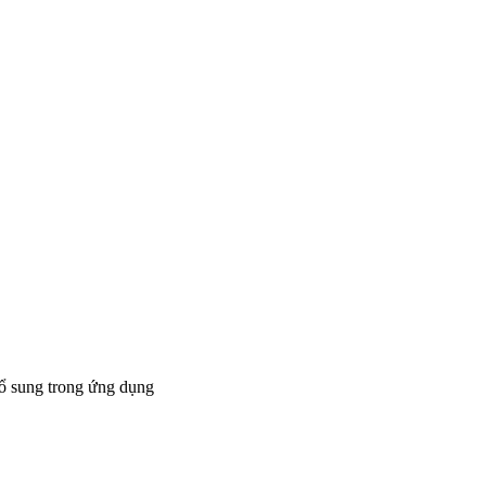
bổ sung trong ứng dụng