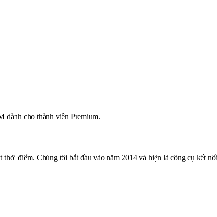
M dành cho thành viên Premium.
 thời điểm. Chúng tôi bắt đầu vào năm 2014 và hiện là công cụ kết nối 