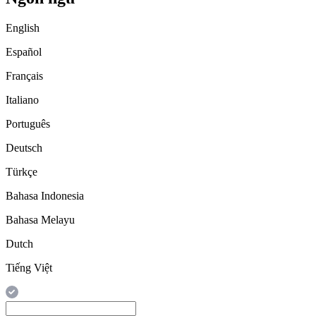
English
Español
Français
Italiano
Português
Deutsch
Türkçe
Bahasa Indonesia
Bahasa Melayu
Dutch
Tiếng Việt