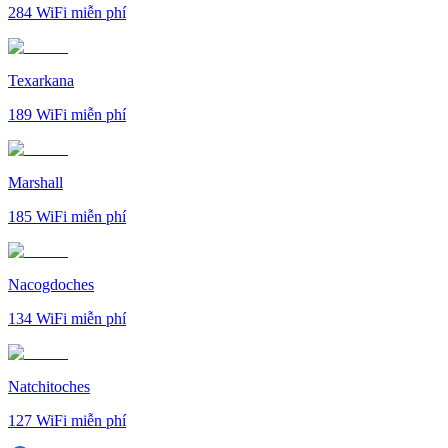
284
WiFi miễn phí
Texarkana
189
WiFi miễn phí
Marshall
185
WiFi miễn phí
Nacogdoches
134
WiFi miễn phí
Natchitoches
127
WiFi miễn phí