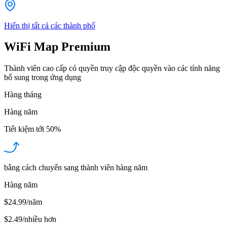
Hiển thị tất cả các thành phố
WiFi Map Premium
Thành viên cao cấp có quyền truy cập độc quyền vào các tính năng
bổ sung trong ứng dụng
Hàng tháng
Hàng năm
Tiết kiệm tới
50%
bằng cách chuyển sang thành viên hàng năm
Hàng năm
$24.99/năm
$2.49
/
nhiều hơn