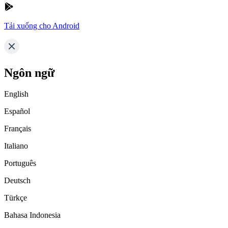
Tải xuống cho Android
Ngôn ngữ
English
Español
Français
Italiano
Português
Deutsch
Türkçe
Bahasa Indonesia