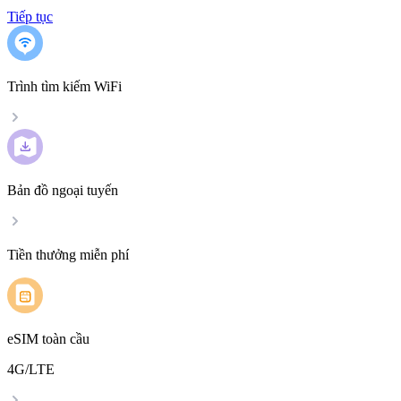
Tiếp tục
Trình tìm kiếm WiFi
Bản đồ ngoại tuyến
Tiền thưởng miễn phí
eSIM toàn cầu
4G/LTE