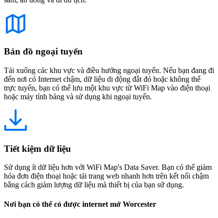
Bản đồ ngoại tuyến
Tải xuống các khu vực và điều hướng ngoại tuyến. Nếu bạn đang đi
đến nơi có Internet chậm, dữ liệu di động đắt đỏ hoặc không thể
trực tuyến, bạn có thể lưu một khu vực từ WiFi Map vào điện thoại
hoặc máy tính bảng và sử dụng khi ngoại tuyến.
Tiết kiệm dữ liệu
Sử dụng ít dữ liệu hơn với WiFi Map's Data Saver. Bạn có thể giảm
hóa đơn điện thoại hoặc tải trang web nhanh hơn trên kết nối chậm
bằng cách giảm lượng dữ liệu mà thiết bị của bạn sử dụng.
Nơi bạn có thể có được internet mở Worcester