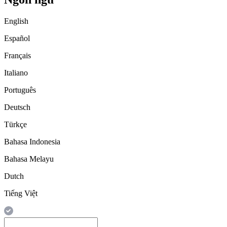
English
Español
Français
Italiano
Português
Deutsch
Türkçe
Bahasa Indonesia
Bahasa Melayu
Dutch
Tiếng Việt