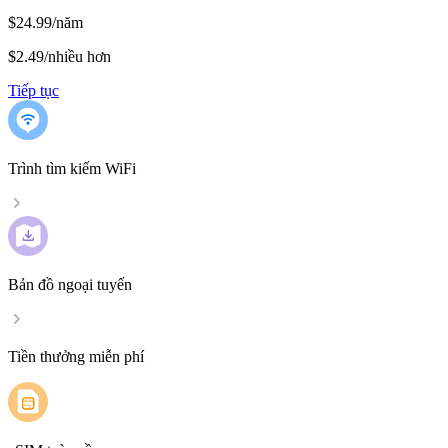
$24.99/năm
$2.49
/
nhiều hơn
Tiếp tục
Trình tìm kiếm WiFi
Bản đồ ngoại tuyến
Tiền thưởng miễn phí