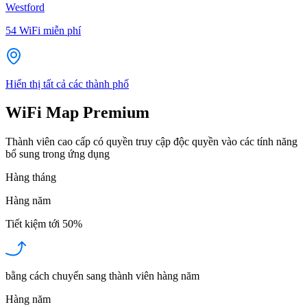
Westford
54
WiFi miễn phí
Hiển thị tất cả các thành phố
WiFi Map Premium
Thành viên cao cấp có quyền truy cập độc quyền vào các tính năng
bổ sung trong ứng dụng
Hàng tháng
Hàng năm
Tiết kiệm tới
50%
bằng cách chuyển sang thành viên hàng năm
Hàng năm