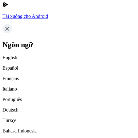
Tải xuống cho Android
Ngôn ngữ
English
Español
Français
Italiano
Português
Deutsch
Türkçe
Bahasa Indonesia