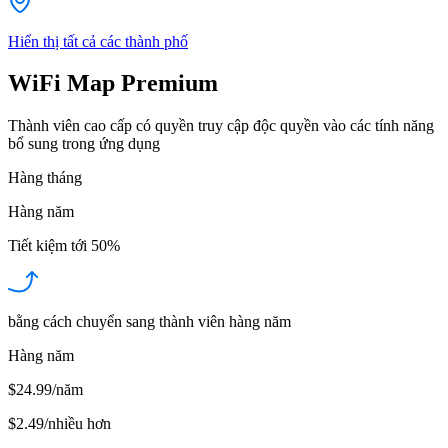
Hiển thị tất cả các thành phố
WiFi Map Premium
Thành viên cao cấp có quyền truy cập độc quyền vào các tính năng
bổ sung trong ứng dụng
Hàng tháng
Hàng năm
Tiết kiệm tới
50%
bằng cách chuyển sang thành viên hàng năm
Hàng năm
$24.99/năm
$2.49
/
nhiều hơn