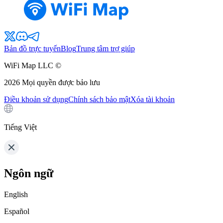
Bản đồ trực tuyến
Blog
Trung tâm trợ giúp
WiFi Map LLC ©
2026
Mọi quyền được bảo lưu
Điều khoản sử dụng
Chính sách bảo mật
Xóa tài khoản
Tiếng Việt
Ngôn ngữ
English
Español