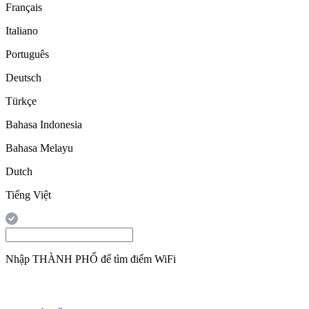
Français
Italiano
Português
Deutsch
Türkçe
Bahasa Indonesia
Bahasa Melayu
Dutch
Tiếng Việt
Nhập
THÀNH PHỐ
để tìm điểm WiFi