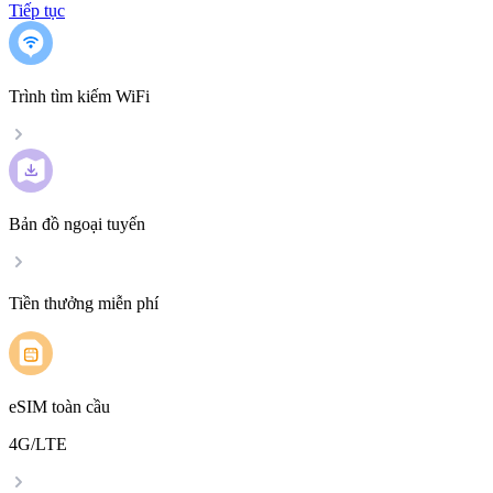
Tiếp tục
Trình tìm kiếm WiFi
Bản đồ ngoại tuyến
Tiền thưởng miễn phí
eSIM toàn cầu
4G/LTE