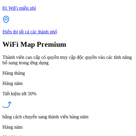
81
WiFi miễn phí
Hiển thị tất cả các thành phố
WiFi Map Premium
Thành viên cao cấp có quyền truy cập độc quyền vào các tính năng
bổ sung trong ứng dụng
Hàng tháng
Hàng năm
Tiết kiệm tới
50%
bằng cách chuyển sang thành viên hàng năm
Hàng năm