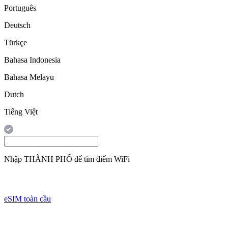
Português
Deutsch
Türkçe
Bahasa Indonesia
Bahasa Melayu
Dutch
Tiếng Việt
Nhập
THÀNH PHỐ
để tìm điểm WiFi
eSIM toàn cầu