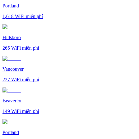
Portland
1,618
WiFi miễn phí
Hillsboro
265
WiFi miễn phí
Vancouver
227
WiFi miễn phí
Beaverton
149
WiFi miễn phí
Portland