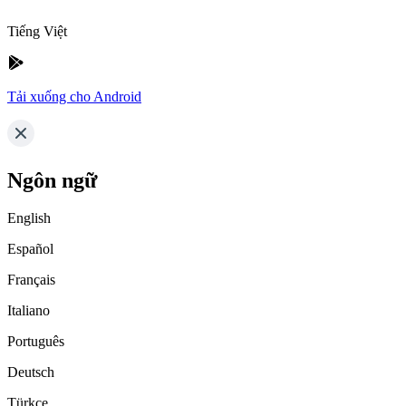
Tiếng Việt
Tải xuống cho Android
Ngôn ngữ
English
Español
Français
Italiano
Português
Deutsch
Türkçe