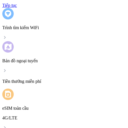
Tiếp tục
Trình tìm kiếm WiFi
Bản đồ ngoại tuyến
Tiền thưởng miễn phí
eSIM toàn cầu
4G/LTE