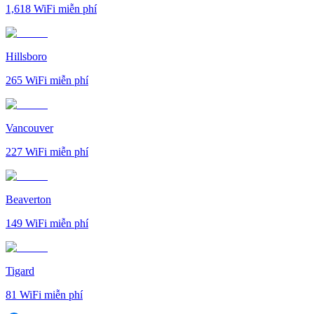
1,618
WiFi miễn phí
Hillsboro
265
WiFi miễn phí
Vancouver
227
WiFi miễn phí
Beaverton
149
WiFi miễn phí
Tigard
81
WiFi miễn phí