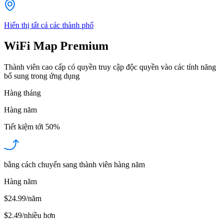
Hiển thị tất cả các thành phố
WiFi Map Premium
Thành viên cao cấp có quyền truy cập độc quyền vào các tính năng
bổ sung trong ứng dụng
Hàng tháng
Hàng năm
Tiết kiệm tới
50%
bằng cách chuyển sang thành viên hàng năm
Hàng năm
$24.99/năm
$2.49
/
nhiều hơn