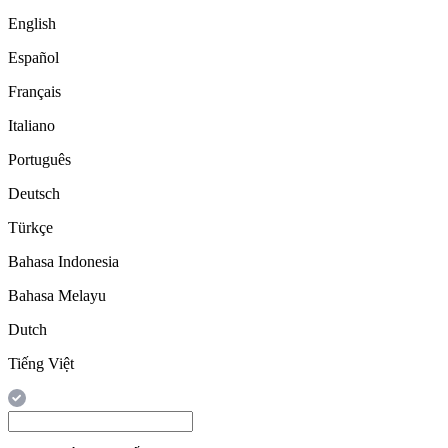
English
Español
Français
Italiano
Português
Deutsch
Türkçe
Bahasa Indonesia
Bahasa Melayu
Dutch
Tiếng Việt