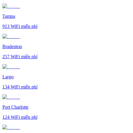
Tampa
913
WiFi miễn phí
Bradenton
257
WiFi miễn phí
Largo
134
WiFi miễn phí
Port Charlotte
124
WiFi miễn phí