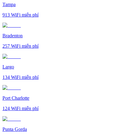
Tampa
913
WiFi miễn phí
Bradenton
257
WiFi miễn phí
Largo
134
WiFi miễn phí
Port Charlotte
124
WiFi miễn phí
Punta Gorda