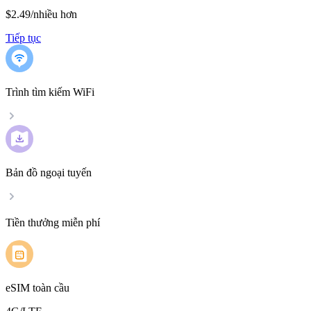
$2.49
/
nhiều hơn
Tiếp tục
Trình tìm kiếm WiFi
Bản đồ ngoại tuyến
Tiền thưởng miễn phí
eSIM toàn cầu