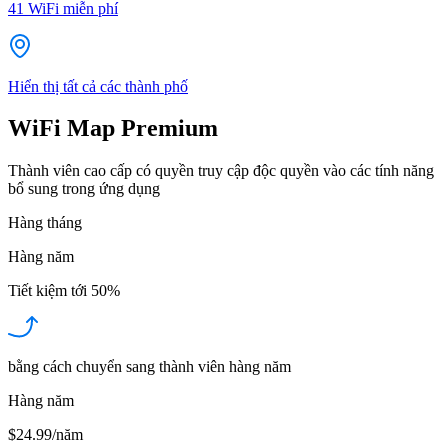
41
WiFi miễn phí
Hiển thị tất cả các thành phố
WiFi Map Premium
Thành viên cao cấp có quyền truy cập độc quyền vào các tính năng
bổ sung trong ứng dụng
Hàng tháng
Hàng năm
Tiết kiệm tới
50%
bằng cách chuyển sang thành viên hàng năm
Hàng năm
$24.99/năm