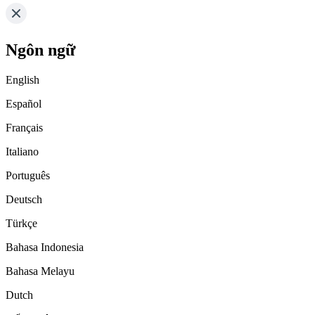
Ngôn ngữ
English
Español
Français
Italiano
Português
Deutsch
Türkçe
Bahasa Indonesia
Bahasa Melayu
Dutch