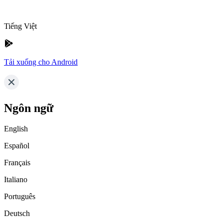
Tiếng Việt
Tải xuống cho Android
Ngôn ngữ
English
Español
Français
Italiano
Português
Deutsch