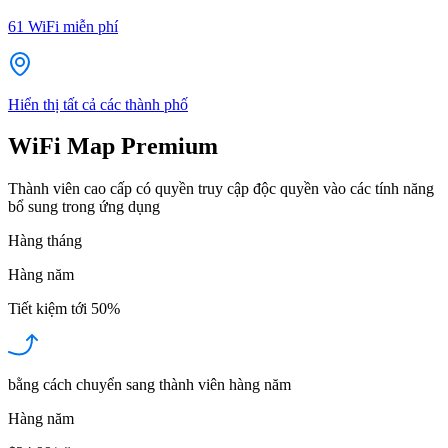
61
WiFi miễn phí
Hiển thị tất cả các thành phố
WiFi Map Premium
Thành viên cao cấp có quyền truy cập độc quyền vào các tính năng
bổ sung trong ứng dụng
Hàng tháng
Hàng năm
Tiết kiệm tới
50%
bằng cách chuyển sang thành viên hàng năm
Hàng năm