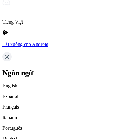
Tiếng Việt
Tải xuống cho Android
Ngôn ngữ
English
Español
Français
Italiano
Português
Deutsch