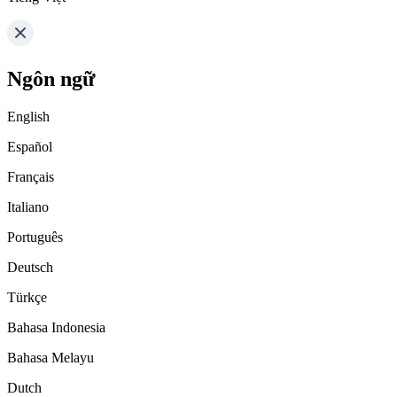
Ngôn ngữ
English
Español
Français
Italiano
Português
Deutsch
Türkçe
Bahasa Indonesia
Bahasa Melayu
Dutch