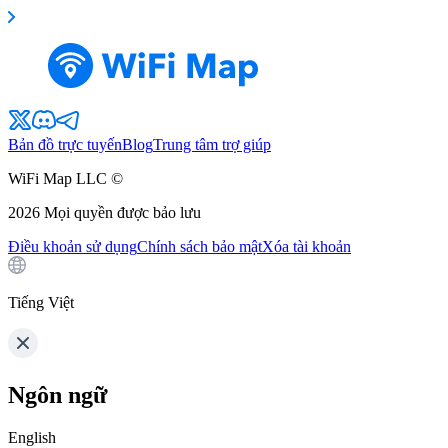
Bản đồ trực tuyến
Blog
Trung tâm trợ giúp
WiFi Map LLC ©
2026
Mọi quyền được bảo lưu
Điều khoản sử dụng
Chính sách bảo mật
Xóa tài khoản
Tiếng Việt
Ngôn ngữ
English