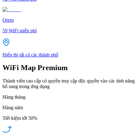
Orem
59
WiFi miễn phí
Hiển thị tất cả các thành phố
WiFi Map Premium
Thành viên cao cấp có quyền truy cập độc quyền vào các tính năng
bổ sung trong ứng dụng
Hàng tháng
Hàng năm
Tiết kiệm tới
50%