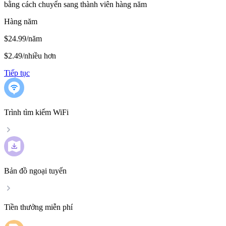
bằng cách chuyển sang thành viên hàng năm
Hàng năm
$24.99/năm
$2.49
/
nhiều hơn
Tiếp tục
Trình tìm kiếm WiFi
Bản đồ ngoại tuyến
Tiền thưởng miễn phí