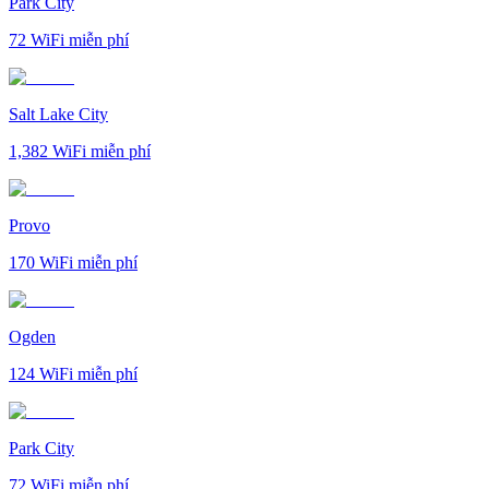
Park City
72
WiFi miễn phí
Salt Lake City
1,382
WiFi miễn phí
Provo
170
WiFi miễn phí
Ogden
124
WiFi miễn phí
Park City
72
WiFi miễn phí