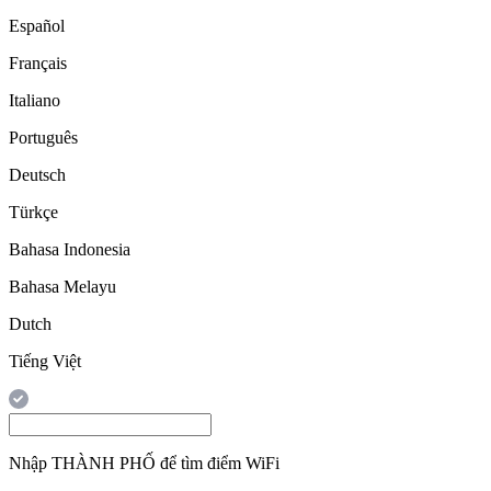
Español
Français
Italiano
Português
Deutsch
Türkçe
Bahasa Indonesia
Bahasa Melayu
Dutch
Tiếng Việt
Nhập
THÀNH PHỐ
để tìm điểm WiFi