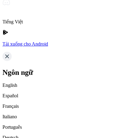
Tiếng Việt
Tải xuống cho Android
Ngôn ngữ
English
Español
Français
Italiano
Português
Deutsch