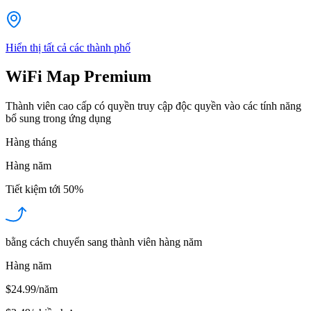
Hiển thị tất cả các thành phố
WiFi Map Premium
Thành viên cao cấp có quyền truy cập độc quyền vào các tính năng
bổ sung trong ứng dụng
Hàng tháng
Hàng năm
Tiết kiệm tới
50%
bằng cách chuyển sang thành viên hàng năm
Hàng năm
$24.99/năm