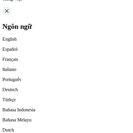
Ngôn ngữ
English
Español
Français
Italiano
Português
Deutsch
Türkçe
Bahasa Indonesia
Bahasa Melayu
Dutch