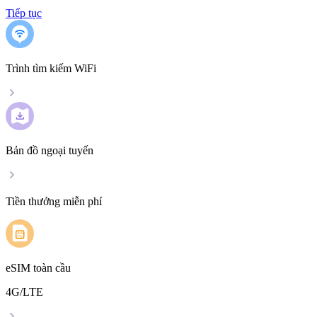
Tiếp tục
Trình tìm kiếm WiFi
Bản đồ ngoại tuyến
Tiền thưởng miễn phí
eSIM toàn cầu
4G/LTE