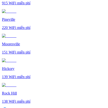
915
WiFi miễn phí
Pineville
220
WiFi miễn phí
Mooresville
151
WiFi miễn phí
Hickory
139
WiFi miễn phí
Rock Hill
138
WiFi miễn phí