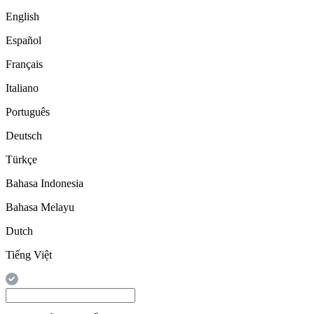
English
Español
Français
Italiano
Português
Deutsch
Türkçe
Bahasa Indonesia
Bahasa Melayu
Dutch
Tiếng Việt