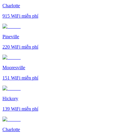
Charlotte
915
WiFi miễn phí
Pineville
220
WiFi miễn phí
Mooresville
151
WiFi miễn phí
Hickory
139
WiFi miễn phí
Charlotte