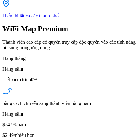
Hiển thị tất cả các thành phố
WiFi Map Premium
Thành viên cao cấp có quyền truy cập độc quyền vào các tính năng
bổ sung trong ứng dụng
Hàng tháng
Hàng năm
Tiết kiệm tới
50%
bằng cách chuyển sang thành viên hàng năm
Hàng năm
$24.99/năm
$2.49
/
nhiều hơn