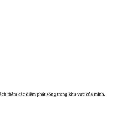
cách thêm các điểm phát sóng trong khu vực của mình.