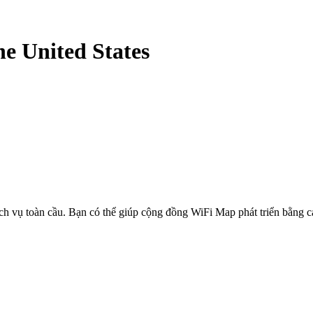
he United States
ịch vụ toàn cầu. Bạn có thể giúp cộng đồng WiFi Map phát triển bằng 