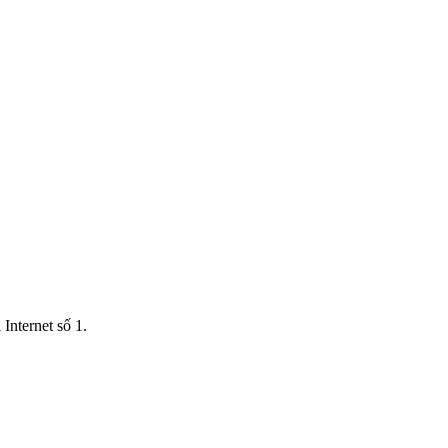
Internet số 1.