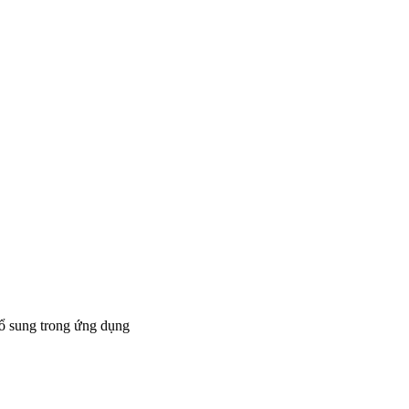
bổ sung trong ứng dụng