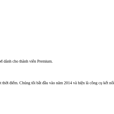
M dành cho thành viên Premium.
 thời điểm. Chúng tôi bắt đầu vào năm 2014 và hiện là công cụ kết nối 