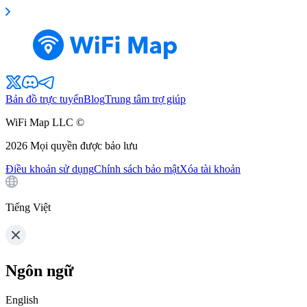
Bản đồ trực tuyến
Blog
Trung tâm trợ giúp
WiFi Map LLC ©
2026
Mọi quyền được bảo lưu
Điều khoản sử dụng
Chính sách bảo mật
Xóa tài khoản
Tiếng Việt
Ngôn ngữ
English