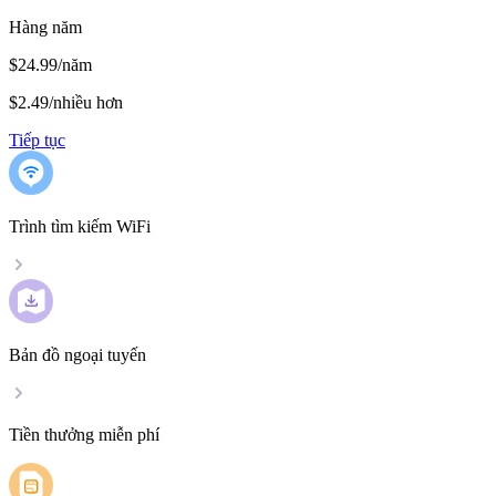
Hàng năm
$24.99/năm
$2.49
/
nhiều hơn
Tiếp tục
Trình tìm kiếm WiFi
Bản đồ ngoại tuyến
Tiền thưởng miễn phí