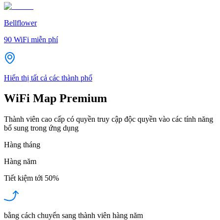
Bellflower
90
WiFi miễn phí
Hiển thị tất cả các thành phố
WiFi Map Premium
Thành viên cao cấp có quyền truy cập độc quyền vào các tính năng
bổ sung trong ứng dụng
Hàng tháng
Hàng năm
Tiết kiệm tới
50%
bằng cách chuyển sang thành viên hàng năm