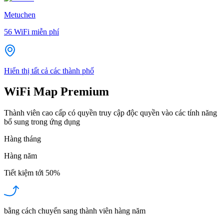
Metuchen
56
WiFi miễn phí
Hiển thị tất cả các thành phố
WiFi Map Premium
Thành viên cao cấp có quyền truy cập độc quyền vào các tính năng
bổ sung trong ứng dụng
Hàng tháng
Hàng năm
Tiết kiệm tới
50%
bằng cách chuyển sang thành viên hàng năm