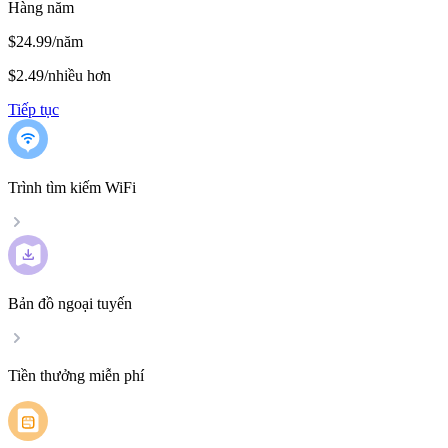
Hàng năm
$24.99/năm
$2.49
/
nhiều hơn
Tiếp tục
Trình tìm kiếm WiFi
Bản đồ ngoại tuyến
Tiền thưởng miễn phí