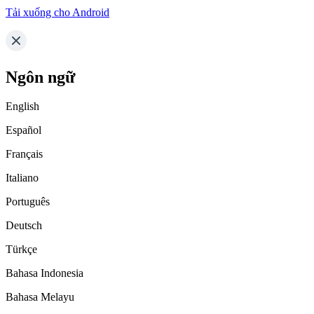
Tải xuống cho Android
Ngôn ngữ
English
Español
Français
Italiano
Português
Deutsch
Türkçe
Bahasa Indonesia
Bahasa Melayu