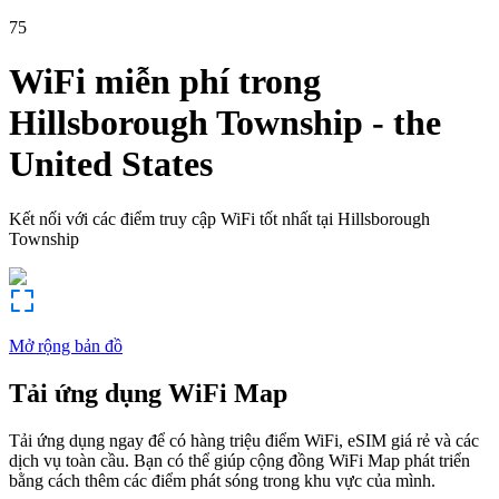
75
WiFi miễn phí trong
Hillsborough Township
-
the
United States
Kết nối với các điểm truy cập WiFi tốt nhất tại
Hillsborough
Township
Mở rộng bản đồ
Tải ứng dụng WiFi Map
Tải ứng dụng ngay để có hàng triệu điểm WiFi, eSIM giá rẻ và các
dịch vụ toàn cầu. Bạn có thể giúp cộng đồng WiFi Map phát triển
bằng cách thêm các điểm phát sóng trong khu vực của mình.