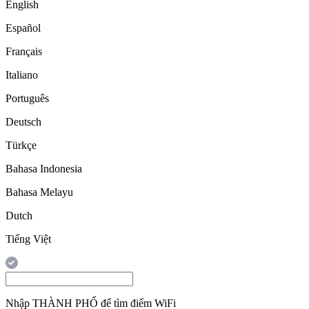
English
Español
Français
Italiano
Português
Deutsch
Türkçe
Bahasa Indonesia
Bahasa Melayu
Dutch
Tiếng Việt
Nhập
THÀNH PHỐ
để tìm điểm WiFi