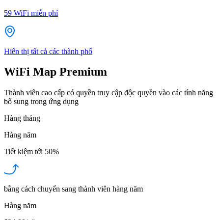
59
WiFi miễn phí
Hiển thị tất cả các thành phố
WiFi Map Premium
Thành viên cao cấp có quyền truy cập độc quyền vào các tính năng
bổ sung trong ứng dụng
Hàng tháng
Hàng năm
Tiết kiệm tới
50%
bằng cách chuyển sang thành viên hàng năm
Hàng năm