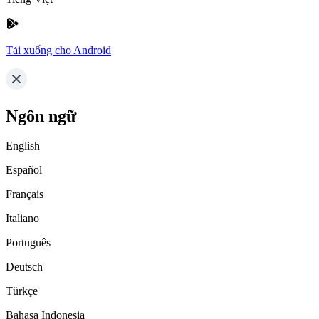
Tải xuống cho Android
Ngôn ngữ
English
Español
Français
Italiano
Português
Deutsch
Türkçe
Bahasa Indonesia