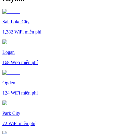
Salt Lake City
1,382
WiFi miễn phí
Logan
168
WiFi miễn phí
Ogden
124
WiFi miễn phí
Park City
72
WiFi miễn phí