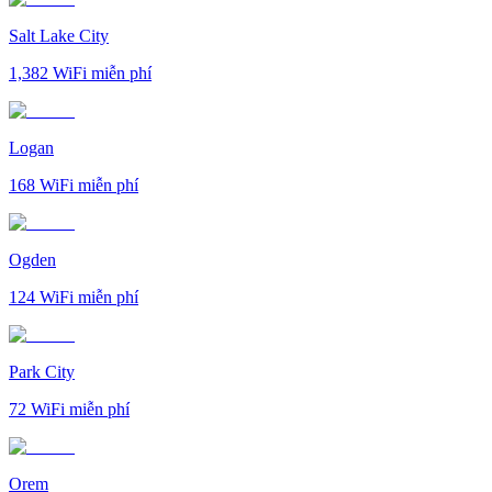
Salt Lake City
1,382
WiFi miễn phí
Logan
168
WiFi miễn phí
Ogden
124
WiFi miễn phí
Park City
72
WiFi miễn phí
Orem