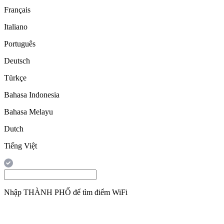
Français
Italiano
Português
Deutsch
Türkçe
Bahasa Indonesia
Bahasa Melayu
Dutch
Tiếng Việt
Nhập
THÀNH PHỐ
để tìm điểm WiFi