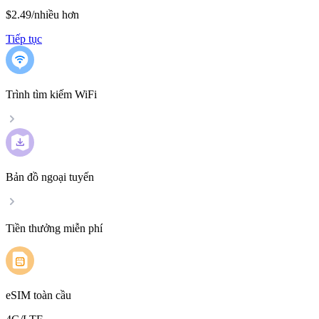
$2.49
/
nhiều hơn
Tiếp tục
Trình tìm kiếm WiFi
Bản đồ ngoại tuyến
Tiền thưởng miễn phí
eSIM toàn cầu