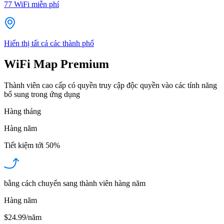
77
WiFi miễn phí
Hiển thị tất cả các thành phố
WiFi Map Premium
Thành viên cao cấp có quyền truy cập độc quyền vào các tính năng
bổ sung trong ứng dụng
Hàng tháng
Hàng năm
Tiết kiệm tới
50%
bằng cách chuyển sang thành viên hàng năm
Hàng năm
$24.99/năm