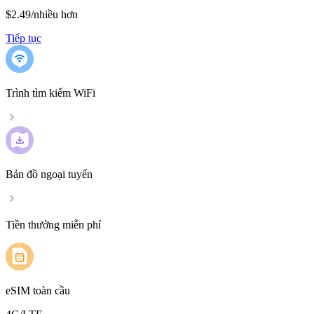
$2.49
/
nhiều hơn
Tiếp tục
Trình tìm kiếm WiFi
Bản đồ ngoại tuyến
Tiền thưởng miễn phí
eSIM toàn cầu