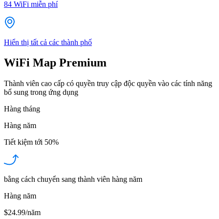
84
WiFi miễn phí
Hiển thị tất cả các thành phố
WiFi Map Premium
Thành viên cao cấp có quyền truy cập độc quyền vào các tính năng
bổ sung trong ứng dụng
Hàng tháng
Hàng năm
Tiết kiệm tới
50%
bằng cách chuyển sang thành viên hàng năm
Hàng năm
$24.99/năm