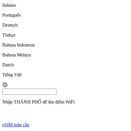
Italiano
Português
Deutsch
Türkçe
Bahasa Indonesia
Bahasa Melayu
Dutch
Tiếng Việt
Nhập
THÀNH PHỐ
để tìm điểm WiFi
eSIM toàn cầu