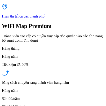
Hiển thị tất cả các thành phố
WiFi Map Premium
Thành viên cao cấp có quyền truy cập độc quyền vào các tính năng
bổ sung trong ứng dụng
Hàng tháng
Hàng năm
Tiết kiệm tới
50%
bằng cách chuyển sang thành viên hàng năm
Hàng năm
$24.99/năm