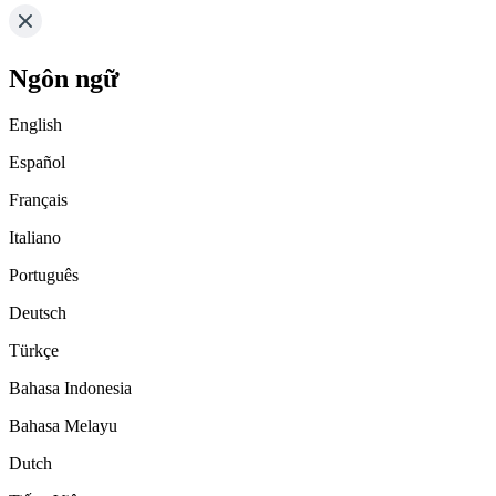
Ngôn ngữ
English
Español
Français
Italiano
Português
Deutsch
Türkçe
Bahasa Indonesia
Bahasa Melayu
Dutch