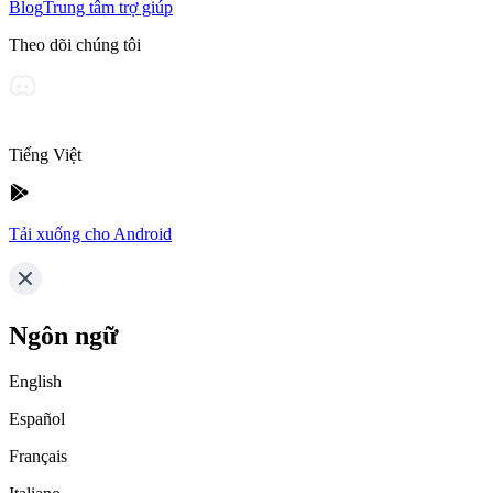
Blog
Trung tâm trợ giúp
Theo dõi chúng tôi
Tiếng Việt
Tải xuống cho Android
Ngôn ngữ
English
Español
Français