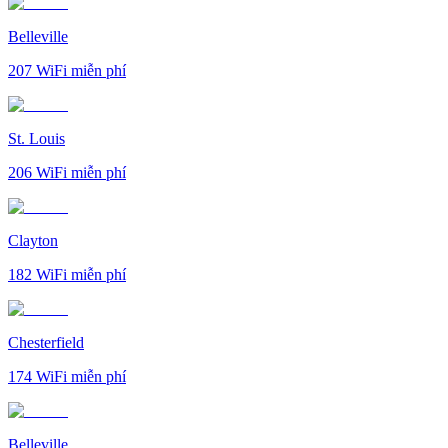
Belleville
207
WiFi miễn phí
St. Louis
206
WiFi miễn phí
Clayton
182
WiFi miễn phí
Chesterfield
174
WiFi miễn phí
Belleville