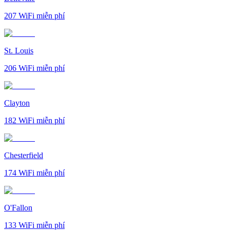
207
WiFi miễn phí
St. Louis
206
WiFi miễn phí
Clayton
182
WiFi miễn phí
Chesterfield
174
WiFi miễn phí
O'Fallon
133
WiFi miễn phí