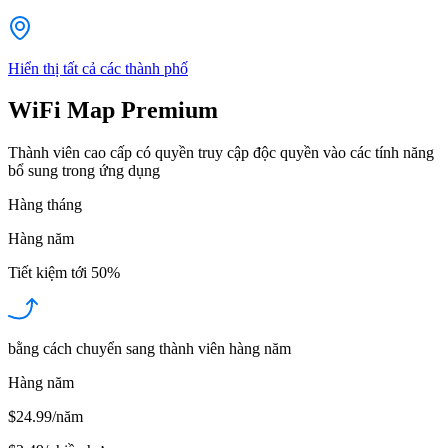
Hiển thị tất cả các thành phố
WiFi Map Premium
Thành viên cao cấp có quyền truy cập độc quyền vào các tính năng
bổ sung trong ứng dụng
Hàng tháng
Hàng năm
Tiết kiệm tới
50%
bằng cách chuyển sang thành viên hàng năm
Hàng năm
$24.99/năm