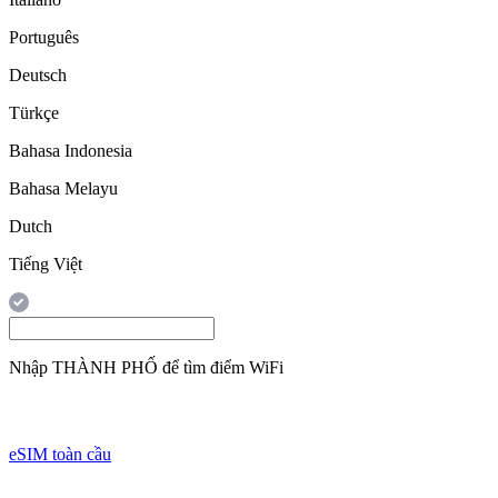
Português
Deutsch
Türkçe
Bahasa Indonesia
Bahasa Melayu
Dutch
Tiếng Việt
Nhập
THÀNH PHỐ
để tìm điểm WiFi
eSIM toàn cầu