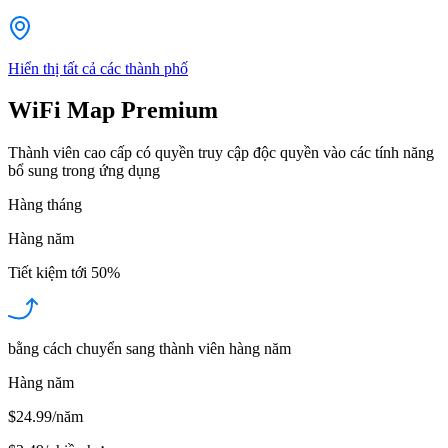
Hiển thị tất cả các thành phố
WiFi Map Premium
Thành viên cao cấp có quyền truy cập độc quyền vào các tính năng
bổ sung trong ứng dụng
Hàng tháng
Hàng năm
Tiết kiệm tới
50%
bằng cách chuyển sang thành viên hàng năm
Hàng năm
$24.99/năm