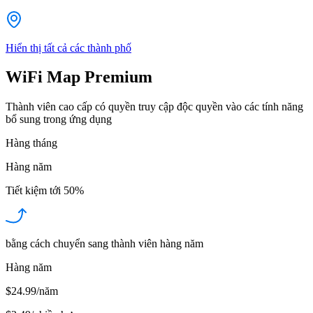
Hiển thị tất cả các thành phố
WiFi Map Premium
Thành viên cao cấp có quyền truy cập độc quyền vào các tính năng
bổ sung trong ứng dụng
Hàng tháng
Hàng năm
Tiết kiệm tới
50%
bằng cách chuyển sang thành viên hàng năm
Hàng năm
$24.99/năm