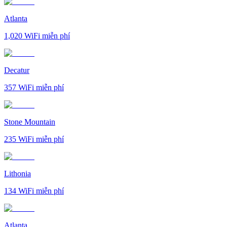
Atlanta
1,020
WiFi miễn phí
Decatur
357
WiFi miễn phí
Stone Mountain
235
WiFi miễn phí
Lithonia
134
WiFi miễn phí
Atlanta