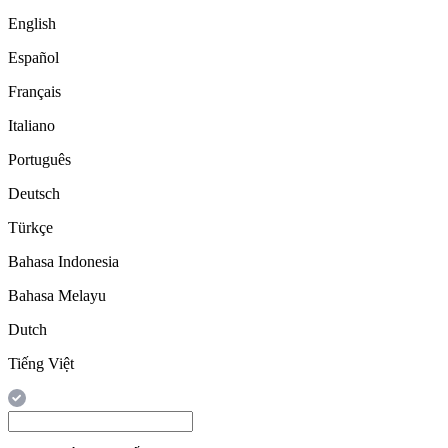
English
Español
Français
Italiano
Português
Deutsch
Türkçe
Bahasa Indonesia
Bahasa Melayu
Dutch
Tiếng Việt