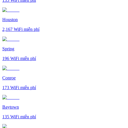
135
WiFi miễn phí
Houston
2,167
WiFi miễn phí
Spring
196
WiFi miễn phí
Conroe
173
WiFi miễn phí
Baytown
135
WiFi miễn phí