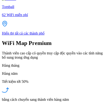
Tomball
62
WiFi miễn phí
Hiển thị tất cả các thành phố
WiFi Map Premium
Thành viên cao cấp có quyền truy cập độc quyền vào các tính năng
bổ sung trong ứng dụng
Hàng tháng
Hàng năm
Tiết kiệm tới
50%
bằng cách chuyển sang thành viên hàng năm