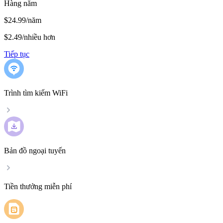
Hàng năm
$24.99/năm
$2.49
/
nhiều hơn
Tiếp tục
Trình tìm kiếm WiFi
Bản đồ ngoại tuyến
Tiền thưởng miễn phí