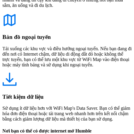
sắm, ăn uống và đi du lịch.
Bản đồ ngoại tuyến
Tải xuống các khu vực và điều hướng ngoại tuyến. Nếu bạn đang đi
đến nơi có Internet chậm, dữ liệu di động đắt đỏ hoặc không thể
trực tuyến, bạn có thể lưu một khu vực từ WiFi Map vào điện thoại
hoặc máy tính bảng và sử dụng khi ngoại tuyến.
Tiết kiệm dữ liệu
Sử dụng ít dữ liệu hơn với WiFi Map's Data Saver. Bạn có thể giảm
hóa đơn điện thoại hoặc tải trang web nhanh hơn trên kết nối chậm
bằng cách giảm lượng dữ liệu mà thiết bị của bạn sử dụng.
Nơi bạn có thể có được internet mở Humble