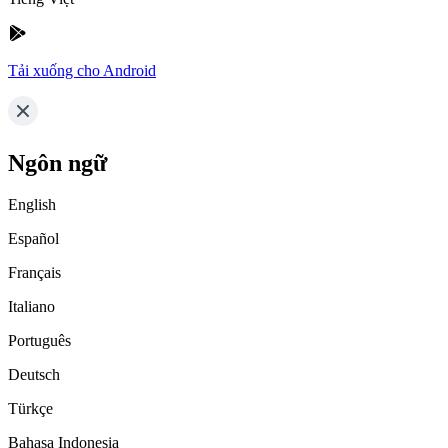
Tải xuống cho Android
Ngôn ngữ
English
Español
Français
Italiano
Português
Deutsch
Türkçe
Bahasa Indonesia