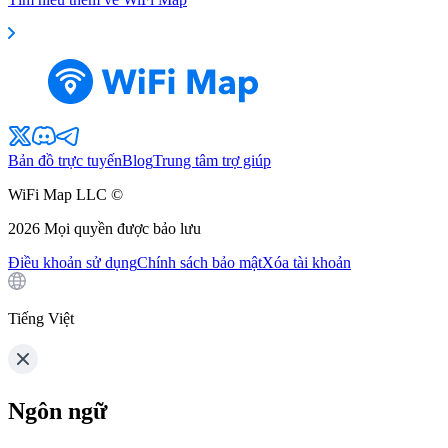
Bản đồ trực tuyến
Blog
Trung tâm trợ giúp
WiFi Map LLC ©
2026
Mọi quyền được bảo lưu
Điều khoản sử dụng
Chính sách bảo mật
Xóa tài khoản
Tiếng Việt
Ngôn ngữ