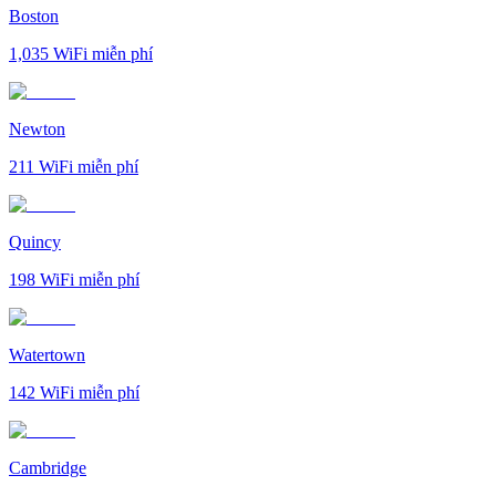
Boston
1,035
WiFi miễn phí
Newton
211
WiFi miễn phí
Quincy
198
WiFi miễn phí
Watertown
142
WiFi miễn phí
Cambridge