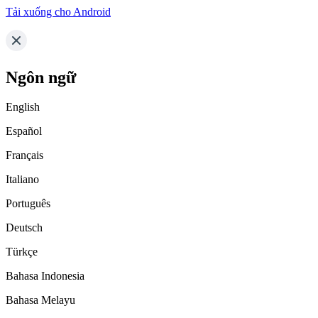
Tải xuống cho Android
Ngôn ngữ
English
Español
Français
Italiano
Português
Deutsch
Türkçe
Bahasa Indonesia
Bahasa Melayu