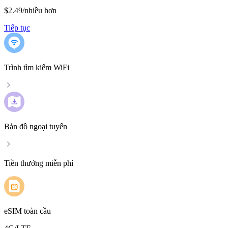
$2.49
/
nhiều hơn
Tiếp tục
Trình tìm kiếm WiFi
Bản đồ ngoại tuyến
Tiền thưởng miễn phí
eSIM toàn cầu