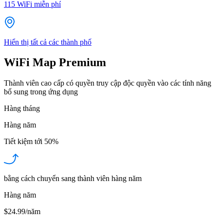
115
WiFi miễn phí
Hiển thị tất cả các thành phố
WiFi Map Premium
Thành viên cao cấp có quyền truy cập độc quyền vào các tính năng
bổ sung trong ứng dụng
Hàng tháng
Hàng năm
Tiết kiệm tới
50%
bằng cách chuyển sang thành viên hàng năm
Hàng năm
$24.99/năm