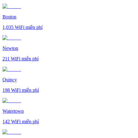
Boston
1,035
WiFi miễn phí
Newton
211
WiFi miễn phí
Quincy
198
WiFi miễn phí
Watertown
142
WiFi miễn phí