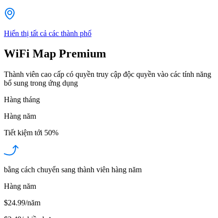
Hiển thị tất cả các thành phố
WiFi Map Premium
Thành viên cao cấp có quyền truy cập độc quyền vào các tính năng
bổ sung trong ứng dụng
Hàng tháng
Hàng năm
Tiết kiệm tới
50%
bằng cách chuyển sang thành viên hàng năm
Hàng năm
$24.99/năm