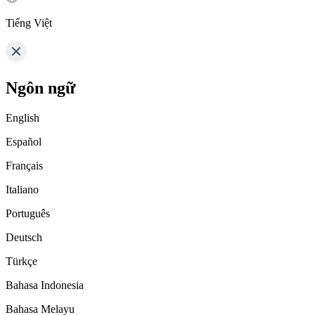
Tiếng Việt
Ngôn ngữ
English
Español
Français
Italiano
Português
Deutsch
Türkçe
Bahasa Indonesia
Bahasa Melayu