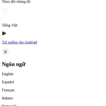
Theo dõi chúng tôi
Tiếng Việt
Tải xuống cho Android
Ngôn ngữ
English
Español
Français
Italiano