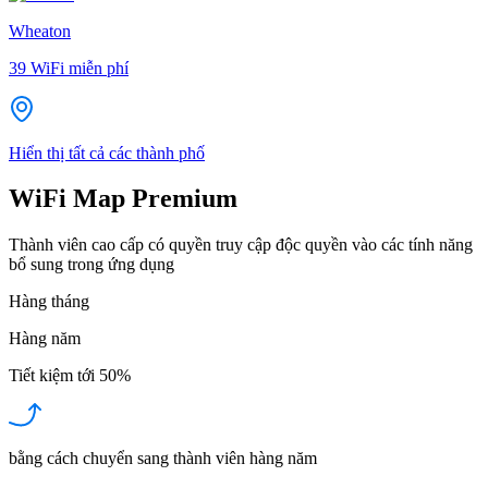
Wheaton
39
WiFi miễn phí
Hiển thị tất cả các thành phố
WiFi Map Premium
Thành viên cao cấp có quyền truy cập độc quyền vào các tính năng
bổ sung trong ứng dụng
Hàng tháng
Hàng năm
Tiết kiệm tới
50%
bằng cách chuyển sang thành viên hàng năm