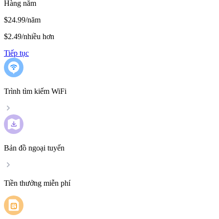
Hàng năm
$24.99/năm
$2.49
/
nhiều hơn
Tiếp tục
Trình tìm kiếm WiFi
Bản đồ ngoại tuyến
Tiền thưởng miễn phí