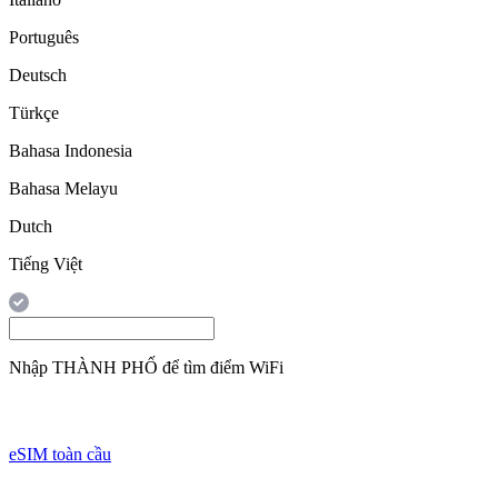
Português
Deutsch
Türkçe
Bahasa Indonesia
Bahasa Melayu
Dutch
Tiếng Việt
Nhập
THÀNH PHỐ
để tìm điểm WiFi
eSIM toàn cầu