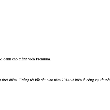
M dành cho thành viên Premium.
 thời điểm. Chúng tôi bắt đầu vào năm 2014 và hiện là công cụ kết nối 