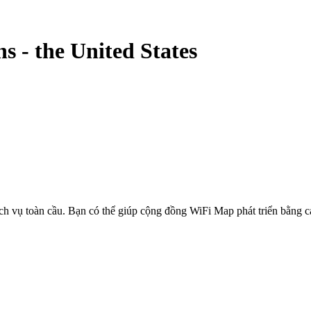
ns
-
the United States
ịch vụ toàn cầu. Bạn có thể giúp cộng đồng WiFi Map phát triển bằng 