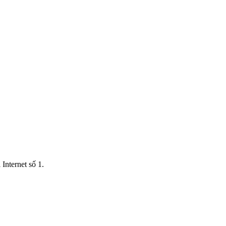
Internet số 1.