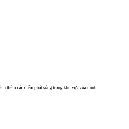
cách thêm các điểm phát sóng trong khu vực của mình.