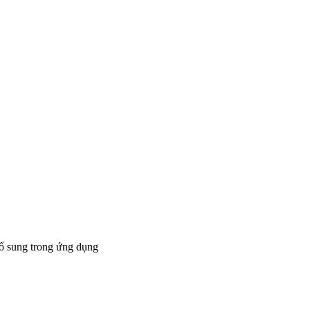
bổ sung trong ứng dụng