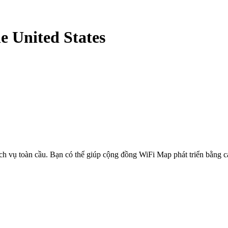
he United States
ịch vụ toàn cầu. Bạn có thể giúp cộng đồng WiFi Map phát triển bằng 