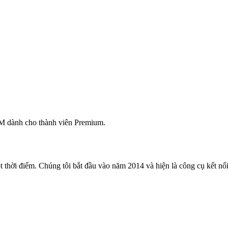
M dành cho thành viên Premium.
 thời điểm. Chúng tôi bắt đầu vào năm 2014 và hiện là công cụ kết nối 