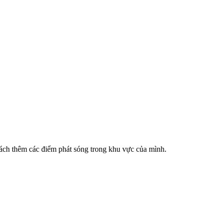
cách thêm các điểm phát sóng trong khu vực của mình.