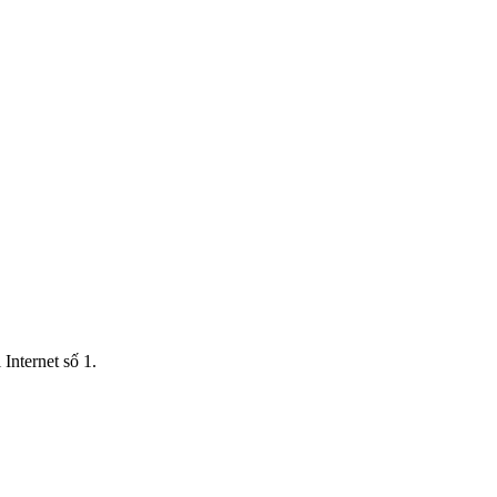
Internet số 1.