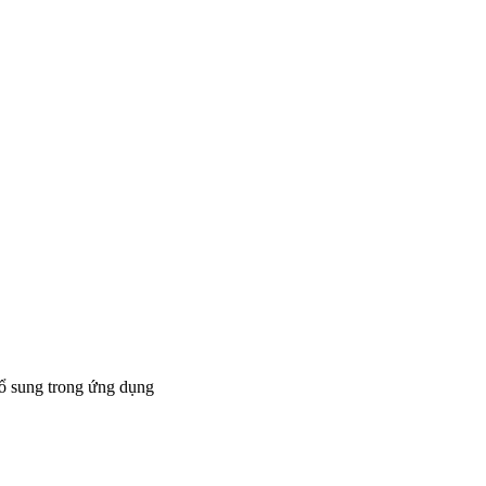
bổ sung trong ứng dụng