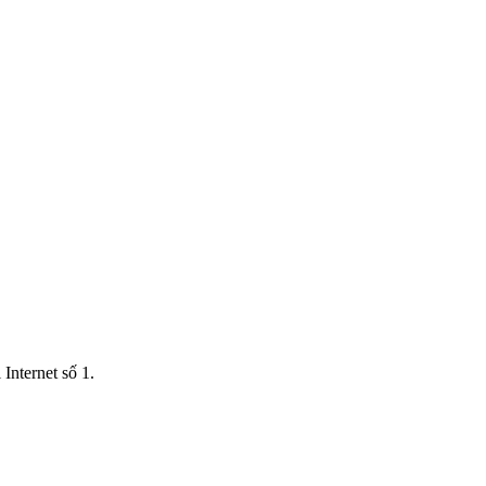
Internet số 1.