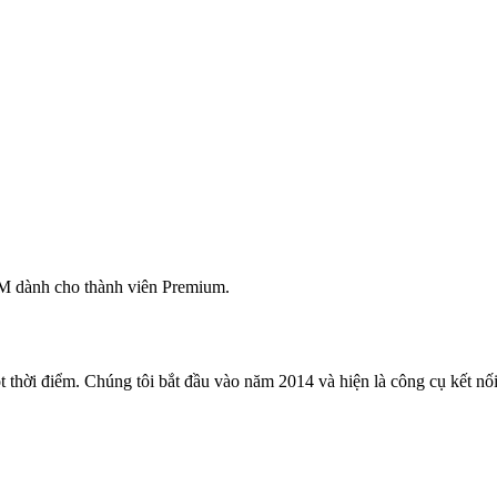
M dành cho thành viên Premium.
 thời điểm. Chúng tôi bắt đầu vào năm 2014 và hiện là công cụ kết nối 