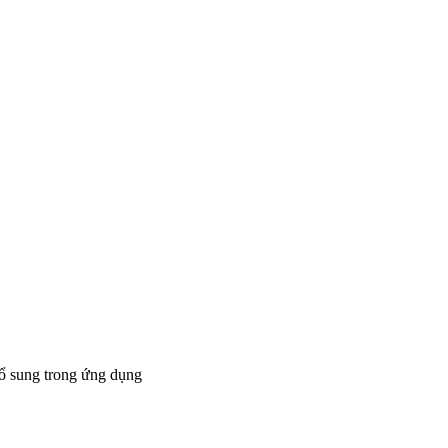
bổ sung trong ứng dụng