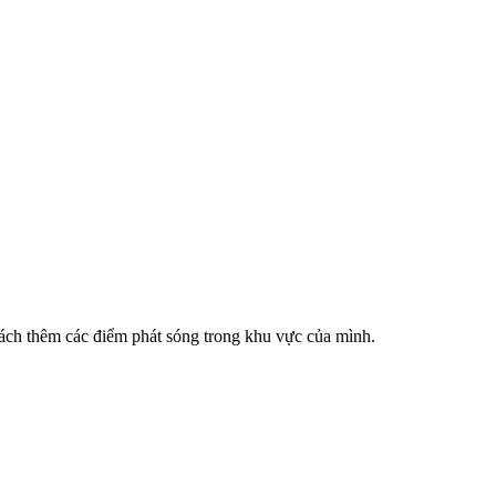
cách thêm các điểm phát sóng trong khu vực của mình.