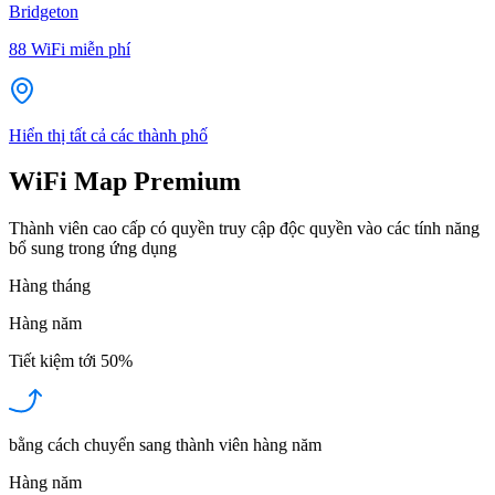
Bridgeton
88
WiFi miễn phí
Hiển thị tất cả các thành phố
WiFi Map Premium
Thành viên cao cấp có quyền truy cập độc quyền vào các tính năng
bổ sung trong ứng dụng
Hàng tháng
Hàng năm
Tiết kiệm tới
50%
bằng cách chuyển sang thành viên hàng năm
Hàng năm