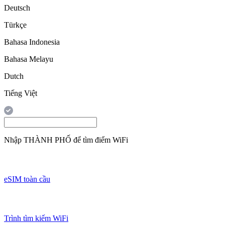
Deutsch
Türkçe
Bahasa Indonesia
Bahasa Melayu
Dutch
Tiếng Việt
Nhập
THÀNH PHỐ
để tìm điểm WiFi
eSIM toàn cầu
Trình tìm kiếm WiFi