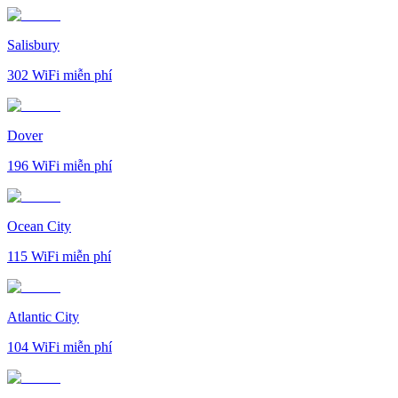
Salisbury
302
WiFi miễn phí
Dover
196
WiFi miễn phí
Ocean City
115
WiFi miễn phí
Atlantic City
104
WiFi miễn phí