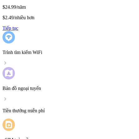
$24.99/năm
$2.49
/
nhiều hơn
Tiếp tục
Trình tìm kiếm WiFi
Bản đồ ngoại tuyến
Tiền thưởng miễn phí