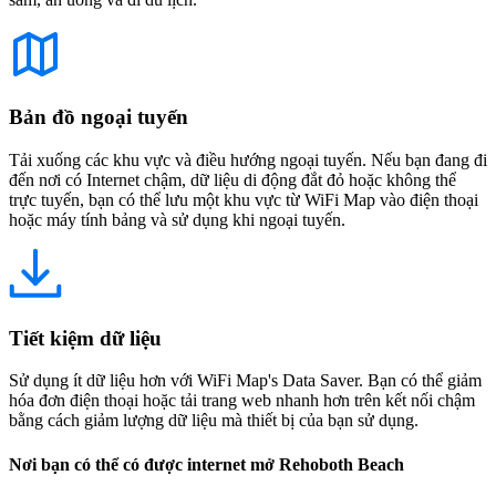
Bản đồ ngoại tuyến
Tải xuống các khu vực và điều hướng ngoại tuyến. Nếu bạn đang đi
đến nơi có Internet chậm, dữ liệu di động đắt đỏ hoặc không thể
trực tuyến, bạn có thể lưu một khu vực từ WiFi Map vào điện thoại
hoặc máy tính bảng và sử dụng khi ngoại tuyến.
Tiết kiệm dữ liệu
Sử dụng ít dữ liệu hơn với WiFi Map's Data Saver. Bạn có thể giảm
hóa đơn điện thoại hoặc tải trang web nhanh hơn trên kết nối chậm
bằng cách giảm lượng dữ liệu mà thiết bị của bạn sử dụng.
Nơi bạn có thể có được internet mở Rehoboth Beach