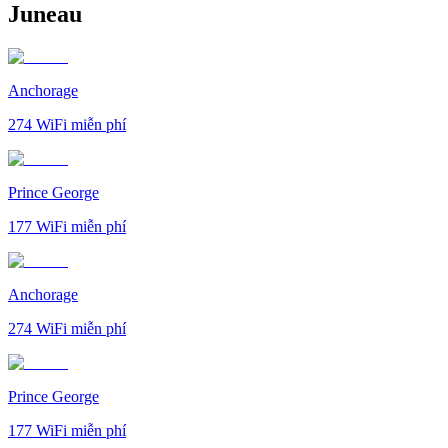
Juneau
Anchorage
274
WiFi miễn phí
Prince George
177
WiFi miễn phí
Anchorage
274
WiFi miễn phí
Prince George
177
WiFi miễn phí