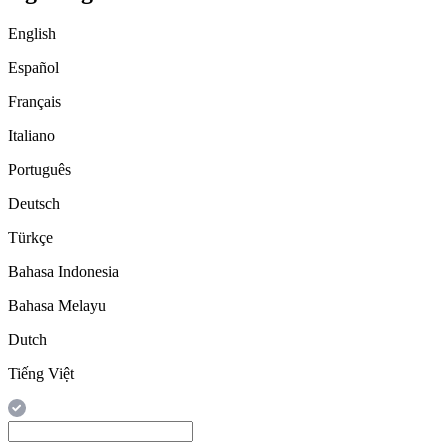
English
Español
Français
Italiano
Português
Deutsch
Türkçe
Bahasa Indonesia
Bahasa Melayu
Dutch
Tiếng Việt