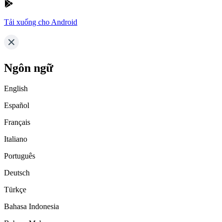
Tải xuống cho Android
Ngôn ngữ
English
Español
Français
Italiano
Português
Deutsch
Türkçe
Bahasa Indonesia