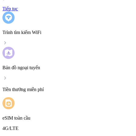
Tiếp tục
Trình tìm kiếm WiFi
Bản đồ ngoại tuyến
Tiền thưởng miễn phí
eSIM toàn cầu
4G/LTE