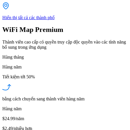
Hiển thị tất cả các thành phố
WiFi Map Premium
Thành viên cao cấp có quyền truy cập độc quyền vào các tính năng
bổ sung trong ứng dụng
Hàng tháng
Hàng năm
Tiết kiệm tới
50%
bằng cách chuyển sang thành viên hàng năm
Hàng năm
$24.99/năm
$2.49
/
nhiều hơn