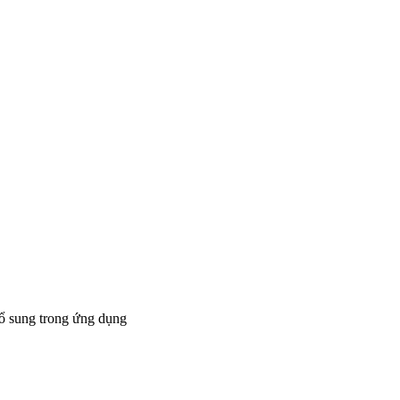
bổ sung trong ứng dụng