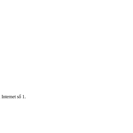
Internet số 1.