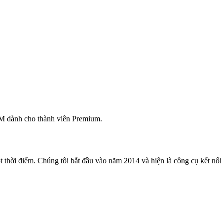
M dành cho thành viên Premium.
 thời điểm. Chúng tôi bắt đầu vào năm 2014 và hiện là công cụ kết nối 