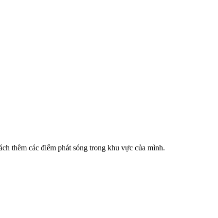
cách thêm các điểm phát sóng trong khu vực của mình.