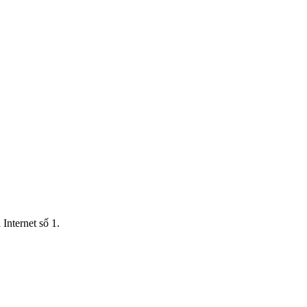
Internet số 1.