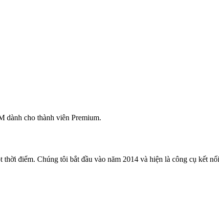
M dành cho thành viên Premium.
 thời điểm. Chúng tôi bắt đầu vào năm 2014 và hiện là công cụ kết nối 