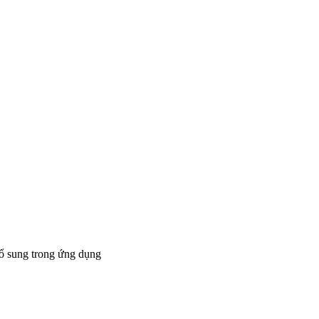
bổ sung trong ứng dụng