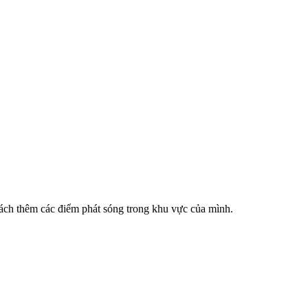
cách thêm các điểm phát sóng trong khu vực của mình.