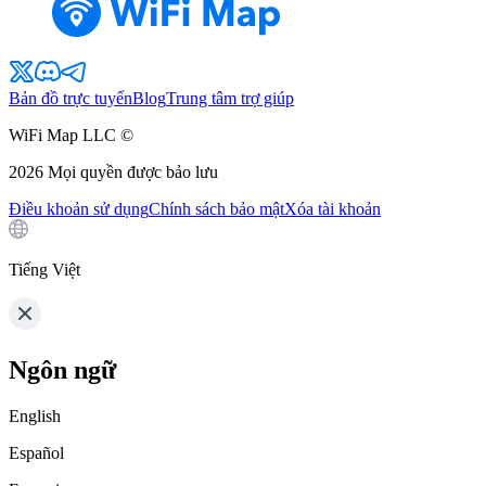
Bản đồ trực tuyến
Blog
Trung tâm trợ giúp
WiFi Map LLC ©
2026
Mọi quyền được bảo lưu
Điều khoản sử dụng
Chính sách bảo mật
Xóa tài khoản
Tiếng Việt
Ngôn ngữ
English
Español