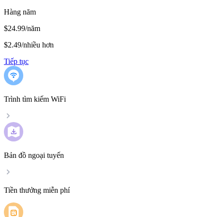
Hàng năm
$24.99/năm
$2.49
/
nhiều hơn
Tiếp tục
Trình tìm kiếm WiFi
Bản đồ ngoại tuyến
Tiền thưởng miễn phí