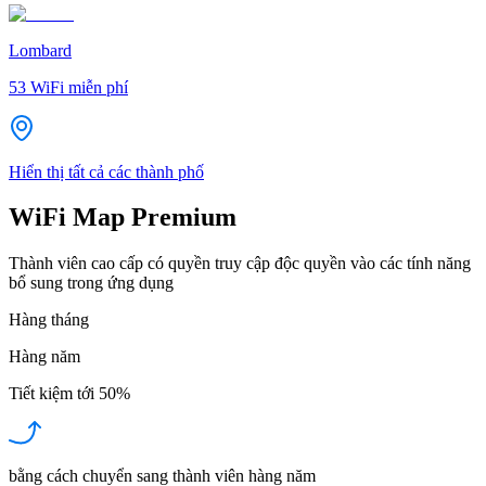
Lombard
53
WiFi miễn phí
Hiển thị tất cả các thành phố
WiFi Map Premium
Thành viên cao cấp có quyền truy cập độc quyền vào các tính năng
bổ sung trong ứng dụng
Hàng tháng
Hàng năm
Tiết kiệm tới
50%
bằng cách chuyển sang thành viên hàng năm