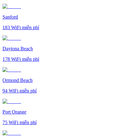
Sanford
183
WiFi miễn phí
Daytona Beach
178
WiFi miễn phí
Ormond Beach
94
WiFi miễn phí
Port Orange
75
WiFi miễn phí