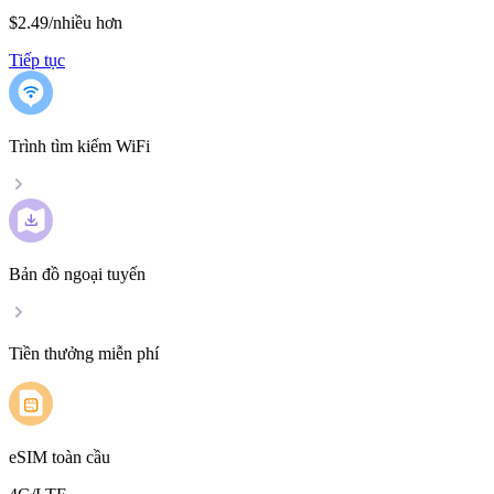
$2.49
/
nhiều hơn
Tiếp tục
Trình tìm kiếm WiFi
Bản đồ ngoại tuyến
Tiền thưởng miễn phí
eSIM toàn cầu