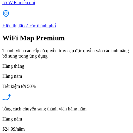
55
WiFi miễn phí
Hiển thị tất cả các thành phố
WiFi Map Premium
Thành viên cao cấp có quyền truy cập độc quyền vào các tính năng
bổ sung trong ứng dụng
Hàng tháng
Hàng năm
Tiết kiệm tới
50%
bằng cách chuyển sang thành viên hàng năm
Hàng năm
$24.99/năm