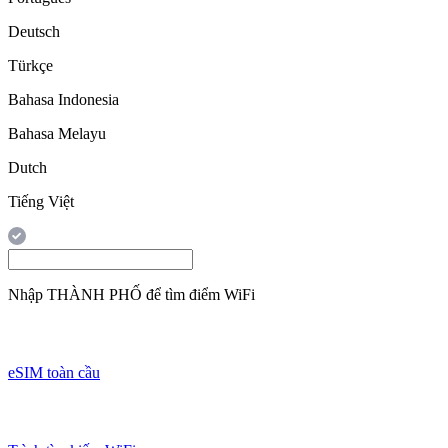
Deutsch
Türkçe
Bahasa Indonesia
Bahasa Melayu
Dutch
Tiếng Việt
Nhập
THÀNH PHỐ
để tìm điểm WiFi
eSIM toàn cầu