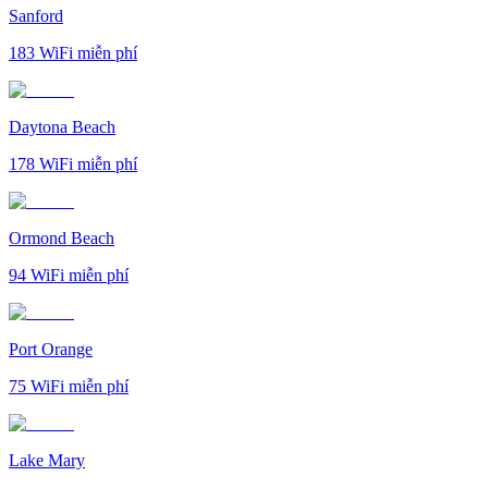
Sanford
183
WiFi miễn phí
Daytona Beach
178
WiFi miễn phí
Ormond Beach
94
WiFi miễn phí
Port Orange
75
WiFi miễn phí
Lake Mary