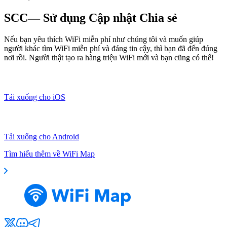
SCC— Sử dụng Cập nhật Chia sẻ
Nếu bạn yêu thích WiFi miễn phí như chúng tôi và muốn giúp
người khác tìm WiFi miễn phí và đáng tin cậy, thì bạn đã đến đúng
nơi rồi. Người thật tạo ra hàng triệu WiFi mới và bạn cũng có thể!
Tải xuống cho iOS
Tải xuống cho Android
Tìm hiểu thêm về WiFi Map