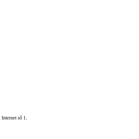
Internet số 1.