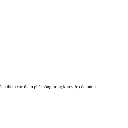
cách thêm các điểm phát sóng trong khu vực của mình.