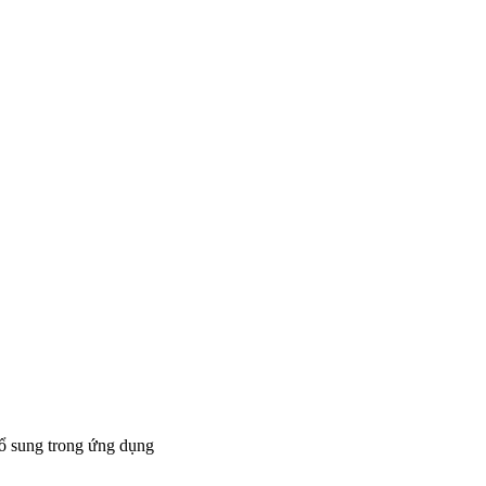
bổ sung trong ứng dụng