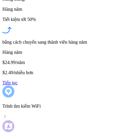
Hàng năm
Tiết kiệm tới
50%
bằng cách chuyển sang thành viên hàng năm
Hàng năm
$24.99/năm
$2.49
/
nhiều hơn
Tiếp tục
Trình tìm kiếm WiFi