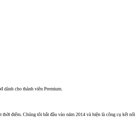
M dành cho thành viên Premium.
 thời điểm. Chúng tôi bắt đầu vào năm 2014 và hiện là công cụ kết nối 