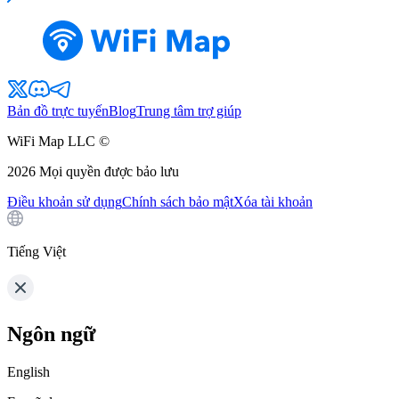
Bản đồ trực tuyến
Blog
Trung tâm trợ giúp
WiFi Map LLC ©
2026
Mọi quyền được bảo lưu
Điều khoản sử dụng
Chính sách bảo mật
Xóa tài khoản
Tiếng Việt
Ngôn ngữ
English