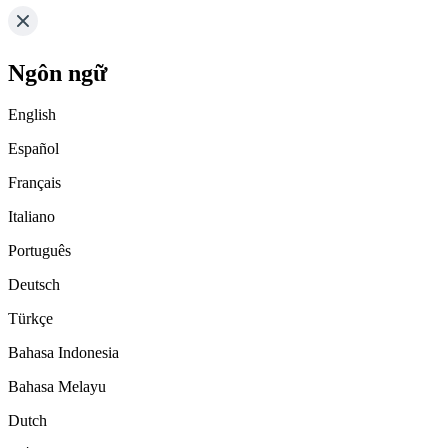
Ngôn ngữ
English
Español
Français
Italiano
Português
Deutsch
Türkçe
Bahasa Indonesia
Bahasa Melayu
Dutch