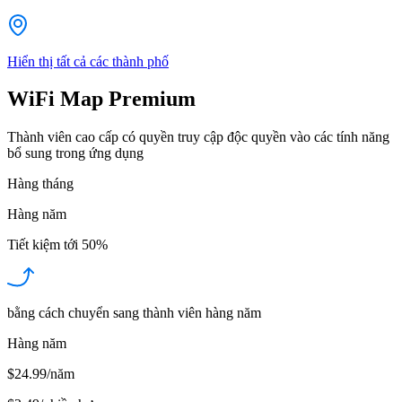
Hiển thị tất cả các thành phố
WiFi Map Premium
Thành viên cao cấp có quyền truy cập độc quyền vào các tính năng
bổ sung trong ứng dụng
Hàng tháng
Hàng năm
Tiết kiệm tới
50%
bằng cách chuyển sang thành viên hàng năm
Hàng năm
$24.99/năm