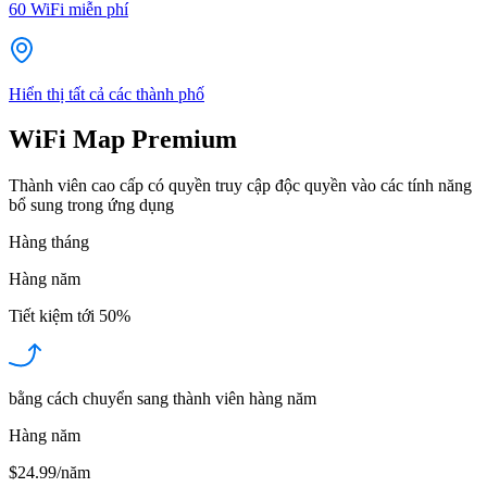
60
WiFi miễn phí
Hiển thị tất cả các thành phố
WiFi Map Premium
Thành viên cao cấp có quyền truy cập độc quyền vào các tính năng
bổ sung trong ứng dụng
Hàng tháng
Hàng năm
Tiết kiệm tới
50%
bằng cách chuyển sang thành viên hàng năm
Hàng năm
$24.99/năm