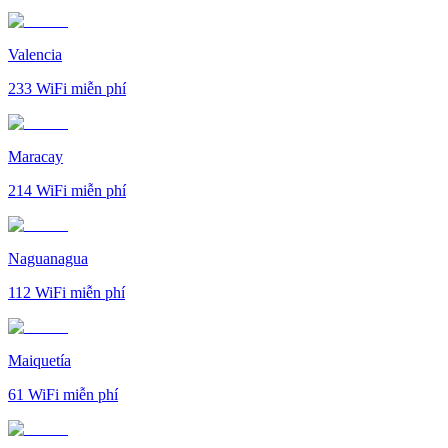
Valencia
233
WiFi miễn phí
Maracay
214
WiFi miễn phí
Naguanagua
112
WiFi miễn phí
Maiquetía
61
WiFi miễn phí