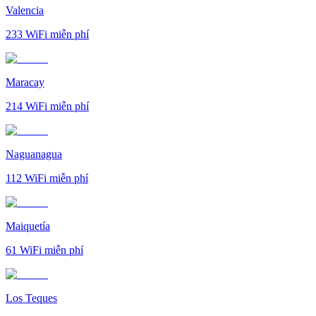
Valencia
233
WiFi miễn phí
Maracay
214
WiFi miễn phí
Naguanagua
112
WiFi miễn phí
Maiquetía
61
WiFi miễn phí
Los Teques