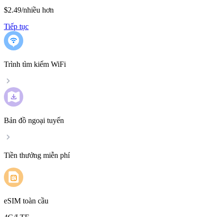
$2.49
/
nhiều hơn
Tiếp tục
Trình tìm kiếm WiFi
Bản đồ ngoại tuyến
Tiền thưởng miễn phí
eSIM toàn cầu