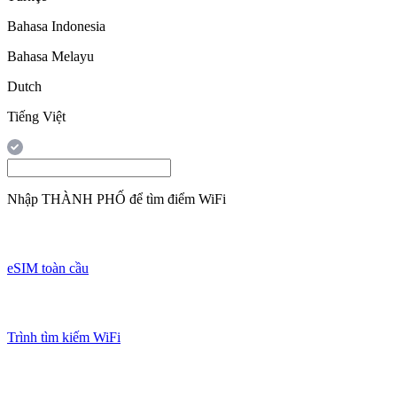
Bahasa Indonesia
Bahasa Melayu
Dutch
Tiếng Việt
Nhập
THÀNH PHỐ
để tìm điểm WiFi
eSIM toàn cầu
Trình tìm kiếm WiFi