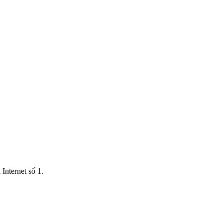
Internet số 1.