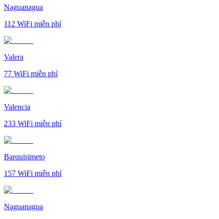
Naguanagua
112
WiFi miễn phí
Valera
77
WiFi miễn phí
Valencia
233
WiFi miễn phí
Barquisimeto
157
WiFi miễn phí
Naguanagua