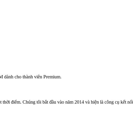
M dành cho thành viên Premium.
 thời điểm. Chúng tôi bắt đầu vào năm 2014 và hiện là công cụ kết nối 