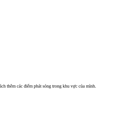
cách thêm các điểm phát sóng trong khu vực của mình.