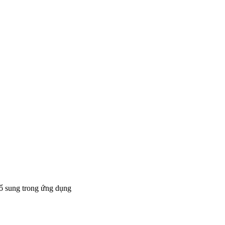
bổ sung trong ứng dụng