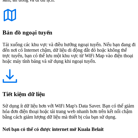
Bản đồ ngoại tuyến
Tải xuống các khu vực và điều hướng ngoại tuyến. Nếu bạn đang đi
đến nơi có Internet chậm, dữ liệu di động đắt đỏ hoặc không thể
trực tuyến, bạn có thể lưu một khu vực từ WiFi Map vào điện thoại
hoặc máy tính bảng và sử dụng khi ngoại tuyến.
Tiết kiệm dữ liệu
Sử dụng ít dữ liệu hơn với WiFi Map's Data Saver. Bạn có thể giảm
hóa đơn điện thoại hoặc tải trang web nhanh hơn trên kết nối chậm
bằng cách giảm lượng dữ liệu mà thiết bị của bạn sử dụng.
Nơi bạn có thể có được internet mở Kuala Belait