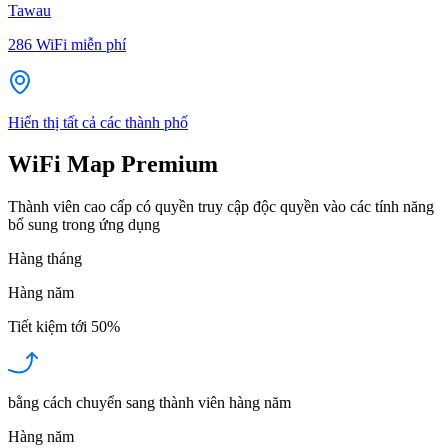
Tawau
286
WiFi miễn phí
Hiển thị tất cả các thành phố
WiFi Map Premium
Thành viên cao cấp có quyền truy cập độc quyền vào các tính năng
bổ sung trong ứng dụng
Hàng tháng
Hàng năm
Tiết kiệm tới
50%
bằng cách chuyển sang thành viên hàng năm
Hàng năm