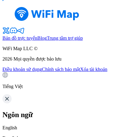
Bản đồ trực tuyến
Blog
Trung tâm trợ giúp
WiFi Map LLC ©
2026
Mọi quyền được bảo lưu
Điều khoản sử dụng
Chính sách bảo mật
Xóa tài khoản
Tiếng Việt
Ngôn ngữ
English