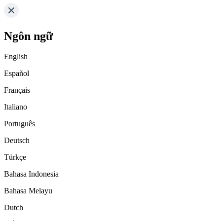
Ngôn ngữ
English
Español
Français
Italiano
Português
Deutsch
Türkçe
Bahasa Indonesia
Bahasa Melayu
Dutch