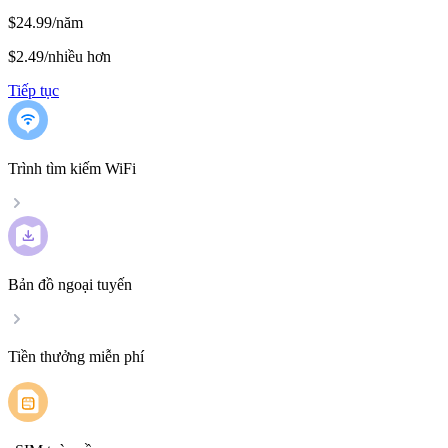
$24.99/năm
$2.49
/
nhiều hơn
Tiếp tục
Trình tìm kiếm WiFi
Bản đồ ngoại tuyến
Tiền thưởng miễn phí