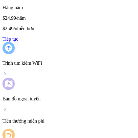
Hàng năm
$24.99/năm
$2.49
/
nhiều hơn
Tiếp tục
Trình tìm kiếm WiFi
Bản đồ ngoại tuyến
Tiền thưởng miễn phí