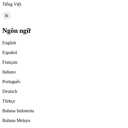
Tiếng Việt
Ngôn ngữ
English
Español
Français
Italiano
Português
Deutsch
Türkçe
Bahasa Indonesia
Bahasa Melayu