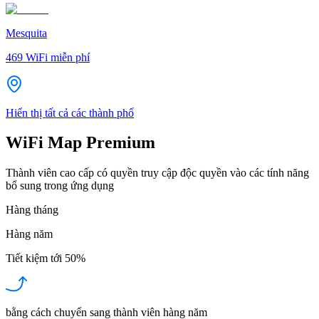
Mesquita
469
WiFi miễn phí
Hiển thị tất cả các thành phố
WiFi Map Premium
Thành viên cao cấp có quyền truy cập độc quyền vào các tính năng
bổ sung trong ứng dụng
Hàng tháng
Hàng năm
Tiết kiệm tới
50%
bằng cách chuyển sang thành viên hàng năm