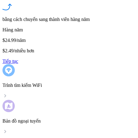
bằng cách chuyển sang thành viên hàng năm
Hàng năm
$24.99/năm
$2.49
/
nhiều hơn
Tiếp tục
Trình tìm kiếm WiFi
Bản đồ ngoại tuyến