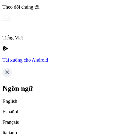
Theo dõi chúng tôi
Tiếng Việt
Tải xuống cho Android
Ngôn ngữ
English
Español
Français
Italiano