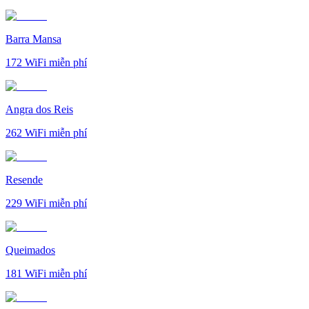
Barra Mansa
172
WiFi miễn phí
Angra dos Reis
262
WiFi miễn phí
Resende
229
WiFi miễn phí
Queimados
181
WiFi miễn phí