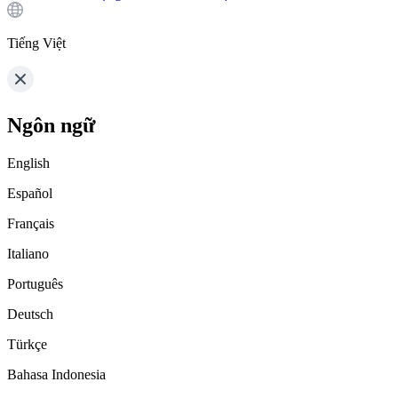
Tiếng Việt
Ngôn ngữ
English
Español
Français
Italiano
Português
Deutsch
Türkçe
Bahasa Indonesia