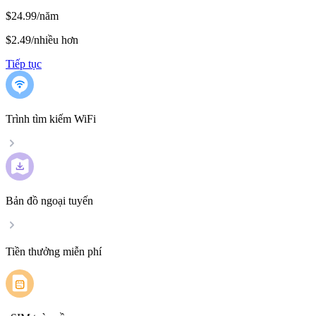
$24.99/năm
$2.49
/
nhiều hơn
Tiếp tục
Trình tìm kiếm WiFi
Bản đồ ngoại tuyến
Tiền thưởng miễn phí