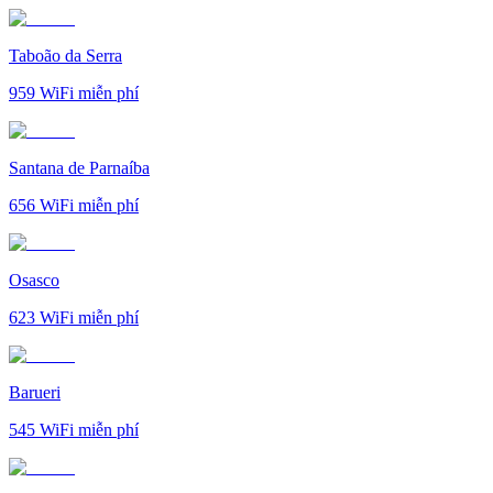
Taboão da Serra
959
WiFi miễn phí
Santana de Parnaíba
656
WiFi miễn phí
Osasco
623
WiFi miễn phí
Barueri
545
WiFi miễn phí