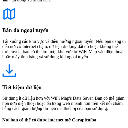
Bản đồ ngoại tuyến
Tải xuống các khu vực và điều hướng ngoại tuyến. Nếu bạn đang đi
đến nơi có Internet chậm, dữ liệu di động đắt đỏ hoặc không thể
trực tuyến, bạn có thể lưu một khu vực từ WiFi Map vào điện thoại
hoặc máy tính bảng và sử dụng khi ngoại tuyến.
Tiết kiệm dữ liệu
Sử dụng ít dữ liệu hơn với WiFi Map's Data Saver. Bạn có thể giảm
hóa đơn điện thoại hoặc tải trang web nhanh hơn trên kết nối chậm
bằng cách giảm lượng dữ liệu mà thiết bị của bạn sử dụng.
Nơi bạn có thể có được internet mở Carapicuíba