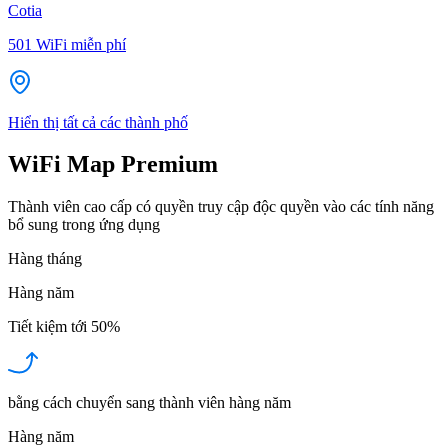
Cotia
501
WiFi miễn phí
Hiển thị tất cả các thành phố
WiFi Map Premium
Thành viên cao cấp có quyền truy cập độc quyền vào các tính năng
bổ sung trong ứng dụng
Hàng tháng
Hàng năm
Tiết kiệm tới
50%
bằng cách chuyển sang thành viên hàng năm
Hàng năm