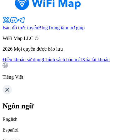
Bản đồ trực tuyến
Blog
Trung tâm trợ giúp
WiFi Map LLC ©
2026
Mọi quyền được bảo lưu
Điều khoản sử dụng
Chính sách bảo mật
Xóa tài khoản
Tiếng Việt
Ngôn ngữ
English
Español